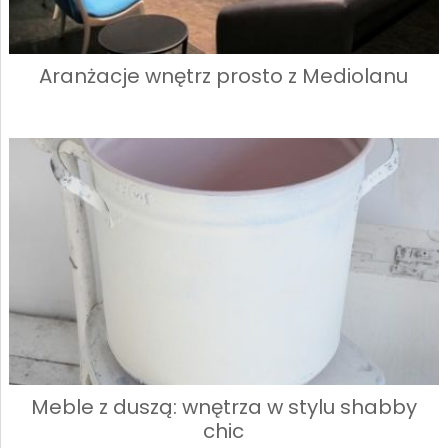
Aranżacje wnętrz prosto z Mediolanu
Meble z duszą: wnętrza w stylu shabby
chic