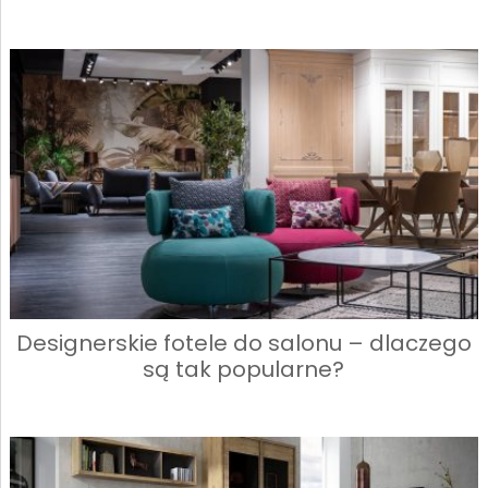
Designerskie fotele do salonu – dlaczego
są tak popularne?