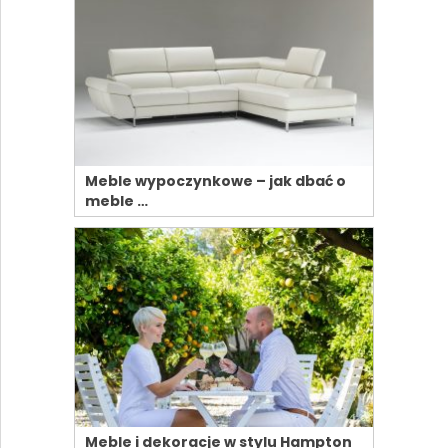
Meble wypoczynkowe – jak dbać o
meble …
Meble i dekoracje w stylu Hampton