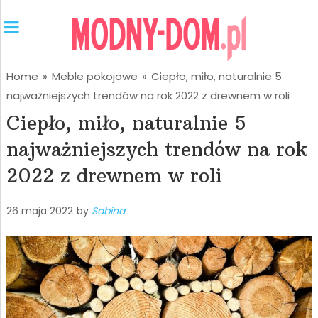
Home
»
Meble pokojowe
»
Ciepło, miło, naturalnie 5
najważniejszych trendów na rok 2022 z drewnem w roli
Ciepło, miło, naturalnie 5
najważniejszych trendów na rok
2022 z drewnem w roli
26 maja 2022
by
Sabina