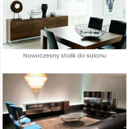
Nowoczesny stolik do salonu