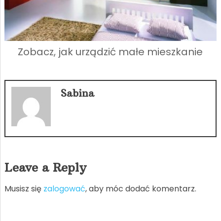
Zobacz, jak urządzić małe mieszkanie
Sabina
Leave a Reply
Musisz się
zalogować
, aby móc dodać komentarz.