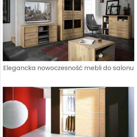
Elegancka nowoczesność mebli do salonu