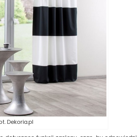
ot. Dekoria.pl