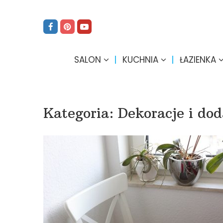
SALON
KUCHNIA
ŁAZIENKA
Kategoria:
Dekoracje i dod