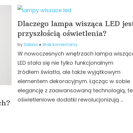
Dlaczego lampa wisząca LED jes
przyszłością oświetlenia?
by
Sabina
Brak komentarzy
W nowoczesnych wnętrzach lampa wisząc
LED stała się nie tylko funkcjonalnym
źródłem światła, ale także wyjątkowym
elementem dekoracyjnym. Łącząc w sobie
elegancję z zaawansowaną technologią, te
oświetleniowe dodatki rewolucjonizują …
ch?