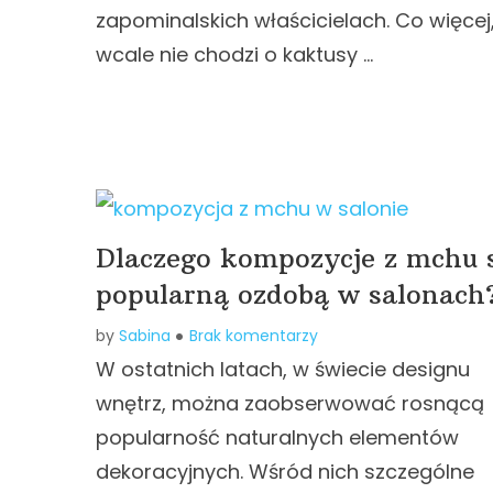
zapominalskich właścicielach. Co więcej
wcale nie chodzi o kaktusy …
Dlaczego kompozycje z mchu 
popularną ozdobą w salonach
by
Sabina
Brak komentarzy
W ostatnich latach, w świecie designu
wnętrz, można zaobserwować rosnącą
popularność naturalnych elementów
dekoracyjnych. Wśród nich szczególne