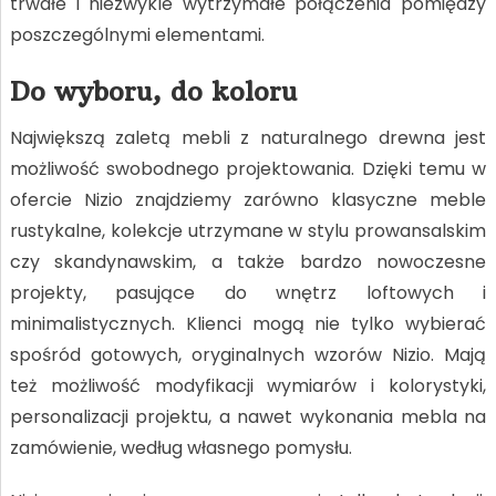
trwałe i niezwykle wytrzymałe połączenia pomiędzy
poszczególnymi elementami.
Do wyboru, do koloru
Największą zaletą mebli z naturalnego drewna jest
możliwość swobodnego projektowania. Dzięki temu w
ofercie Nizio znajdziemy zarówno klasyczne meble
rustykalne, kolekcje utrzymane w stylu prowansalskim
czy skandynawskim, a także bardzo nowoczesne
projekty, pasujące do wnętrz loftowych i
minimalistycznych. Klienci mogą nie tylko wybierać
spośród gotowych, oryginalnych wzorów Nizio. Mają
też możliwość modyfikacji wymiarów i kolorystyki,
personalizacji projektu, a nawet wykonania mebla na
zamówienie, według własnego pomysłu.