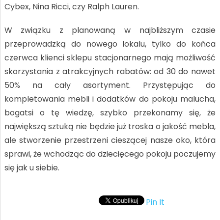
Cybex, Nina Ricci, czy Ralph Lauren.
W związku z planowaną w najbliższym czasie
przeprowadzką do nowego lokalu, tylko do końca
czerwca klienci sklepu stacjonarnego mają możliwość
skorzystania z atrakcyjnych rabatów: od 30 do nawet
50% na cały asortyment. Przystępując do
kompletowania mebli i dodatków do pokoju malucha,
bogatsi o tę wiedzę, szybko przekonamy się, że
największą sztuką nie będzie już troska o jakość mebla,
ale stworzenie przestrzeni cieszącej nasze oko, która
sprawi, że wchodząc do dziecięcego pokoju poczujemy
się jak u siebie.
Pin It