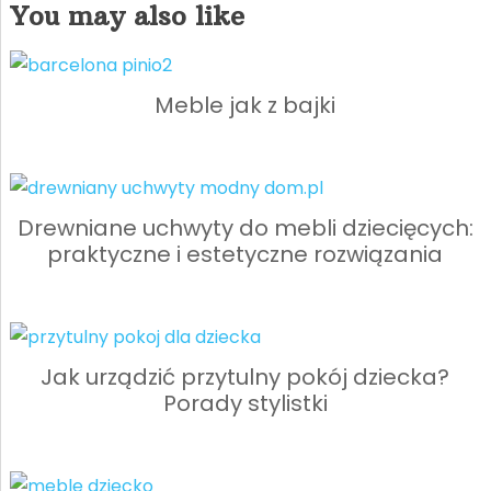
You may also like
Meble jak z bajki
Drewniane uchwyty do mebli dziecięcych:
praktyczne i estetyczne rozwiązania
Jak urządzić przytulny pokój dziecka?
Porady stylistki