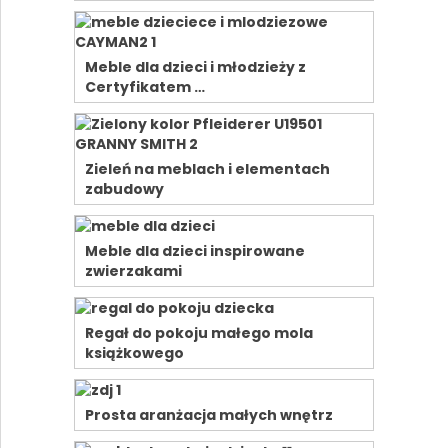
Meble dla dzieci i młodzieży z
Certyfikatem …
Zieleń na meblach i elementach
zabudowy
Meble dla dzieci inspirowane
zwierzakami
Regał do pokoju małego mola
książkowego
Prosta aranżacja małych wnętrz