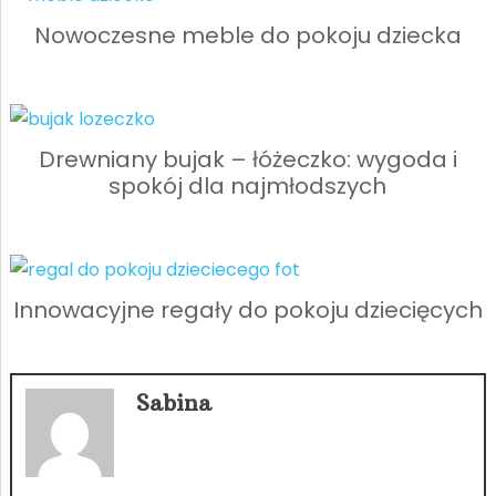
Nowoczesne meble do pokoju dziecka
Drewniany bujak – łóżeczko: wygoda i
spokój dla najmłodszych
Innowacyjne regały do pokoju dziecięcych
Sabina