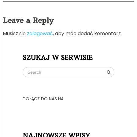
Leave a Reply
Musisz się
zalogować
, aby móc dodać komentarz.
SZUKAJ W SERWISIE
DOŁĄCZ DO NAS NA
NAJNOWSZE WPISY