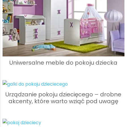
Uniwersalne meble do pokoju dziecka
Urządzanie pokoju dziecięcego – drobne
akcenty, które warto wziąć pod uwagę