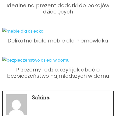
Idealne na prezent dodatki do pokojów
dziecięcych
Delikatne białe meble dla niemowlaka
Przezorny rodzic, czyli jak dbać o
bezpieczeństwo najmłodszych w domu
Sabina