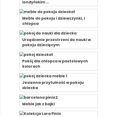
londyńskim …
Meble do pokoju i dziewczynki, i
chłopca
Urządzanie przestrzeni do nauki w
pokoju dziecięcym
Pokój dla chłopca w pastelowych
kolorach
Jesienna przytulność w pokoju
dziecka
Meble jak z bajki