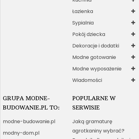
Łazienka
Sypialnia
Pokój dziecka
Dekoracje i dodatki
Modne gotowanie
Modne wyposażenie
Wiadomości
GRUPA MODNE-
POPULARNE W
BUDOWANIE.PL TO:
SERWISIE
modne-budowanie.pl
Jaką gramaturę
agrotkaniny wybrać?
modny-dom.pl