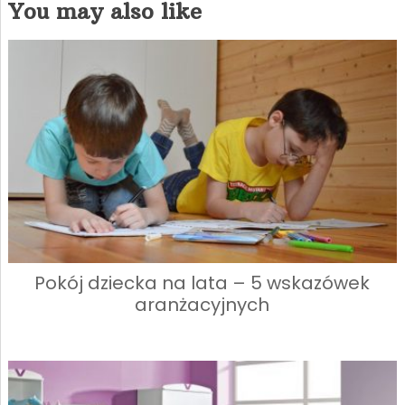
You may also like
Pokój dziecka na lata – 5 wskazówek
aranżacyjnych