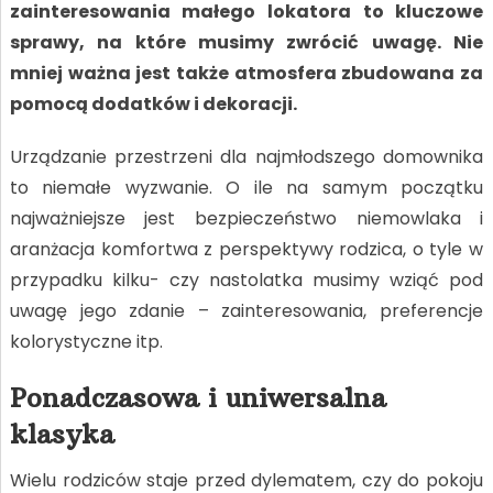
zainteresowania małego lokatora to kluczowe
sprawy, na które musimy zwrócić uwagę. Nie
mniej ważna jest także atmosfera zbudowana za
pomocą dodatków i dekoracji.
Urządzanie przestrzeni dla najmłodszego domownika
to niemałe wyzwanie. O ile na samym początku
najważniejsze jest bezpieczeństwo niemowlaka i
aranżacja komfortwa z perspektywy rodzica, o tyle w
przypadku kilku- czy nastolatka musimy wziąć pod
uwagę jego zdanie – zainteresowania, preferencje
kolorystyczne itp.
Ponadczasowa i uniwersalna
klasyka
Wielu rodziców staje przed dylematem, czy do pokoju