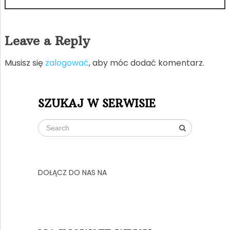
Leave a Reply
Musisz się
zalogować
, aby móc dodać komentarz.
SZUKAJ W SERWISIE
DOŁĄCZ DO NAS NA