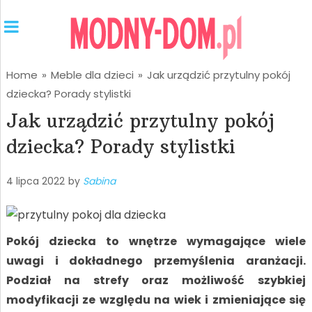
Home
»
Meble dla dzieci
»
Jak urządzić przytulny pokój
dziecka? Porady stylistki
Jak urządzić przytulny pokój
dziecka? Porady stylistki
4 lipca 2022
by
Sabina
Pokój dziecka to wnętrze wymagające wiele
uwagi i dokładnego przemyślenia aranżacji.
Podział na strefy oraz możliwość szybkiej
modyfikacji ze względu na wiek i zmieniające się