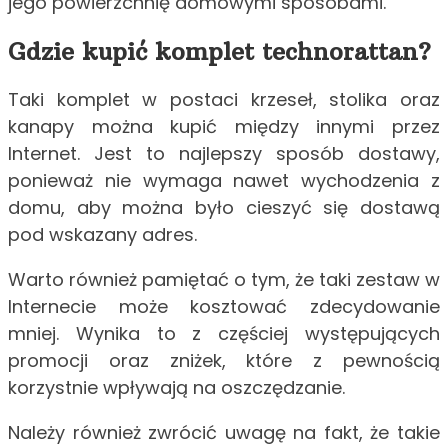
jego powierzchnię domowymi sposobami.
Gdzie kupić komplet technorattan?
Taki komplet w postaci krzeseł, stolika oraz
kanapy można kupić między innymi przez
Internet. Jest to najlepszy sposób dostawy,
ponieważ nie wymaga nawet wychodzenia z
domu, aby można było cieszyć się dostawą
pod wskazany adres.
Warto również pamiętać o tym, że taki zestaw w
Internecie może kosztować zdecydowanie
mniej. Wynika to z częściej występujących
promocji oraz zniżek, które z pewnością
korzystnie wpływają na oszczędzanie.
Należy również zwrócić uwagę na fakt, że takie