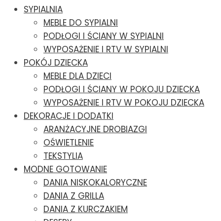
SYPIALNIA
MEBLE DO SYPIALNI
PODŁOGI I ŚCIANY W SYPIALNI
WYPOSAŻENIE I RTV W SYPIALNI
POKÓJ DZIECKA
MEBLE DLA DZIECI
PODŁOGI I ŚCIANY W POKOJU DZIECKA
WYPOSAŻENIE I RTV W POKOJU DZIECKA
DEKORACJE I DODATKI
ARANŻACYJNE DROBIAZGI
OŚWIETLENIE
TEKSTYLIA
MODNE GOTOWANIE
DANIA NISKOKALORYCZNE
DANIA Z GRILLA
DANIA Z KURCZAKIEM