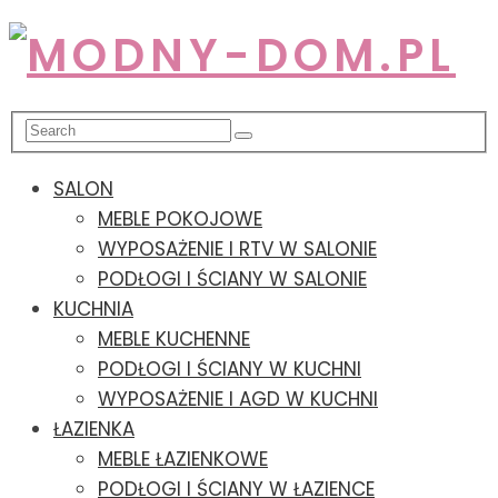
SALON
MEBLE POKOJOWE
WYPOSAŻENIE I RTV W SALONIE
PODŁOGI I ŚCIANY W SALONIE
KUCHNIA
MEBLE KUCHENNE
PODŁOGI I ŚCIANY W KUCHNI
WYPOSAŻENIE I AGD W KUCHNI
ŁAZIENKA
MEBLE ŁAZIENKOWE
PODŁOGI I ŚCIANY W ŁAZIENCE