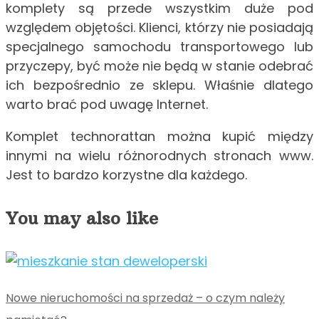
komplety są przede wszystkim duże pod
względem objętości. Klienci, którzy nie posiadają
specjalnego samochodu transportowego lub
przyczepy, być może nie będą w stanie odebrać
ich bezpośrednio ze sklepu. Właśnie dlatego
warto brać pod uwagę Internet.
Komplet technorattan można kupić między
innymi na wielu różnorodnych stronach www.
Jest to bardzo korzystne dla każdego.
You may also like
Nowe nieruchomości na sprzedaż – o czym należy