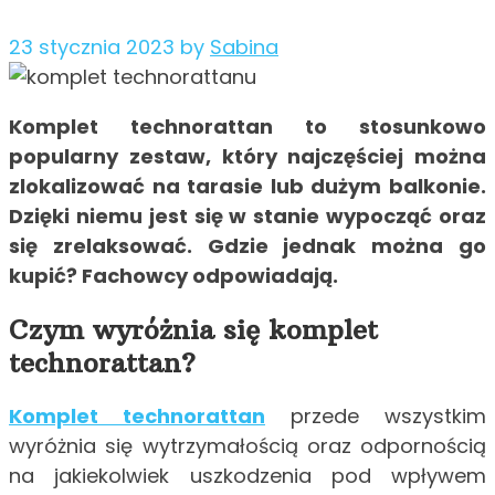
23 stycznia 2023
by
Sabina
Komplet technorattan to stosunkowo
popularny zestaw, który najczęściej można
zlokalizować na tarasie lub dużym balkonie.
Dzięki niemu jest się w stanie wypocząć oraz
się zrelaksować. Gdzie jednak można go
kupić? Fachowcy odpowiadają.
Czym wyróżnia się komplet
technorattan?
Komplet technorattan
przede wszystkim
wyróżnia się wytrzymałością oraz odpornością
na jakiekolwiek uszkodzenia pod wpływem