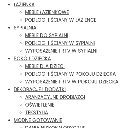
ŁAZIENKA
MEBLE ŁAZIENKOWE
PODŁOGI I ŚCIANY W ŁAZIENCE
SYPIALNIA
MEBLE DO SYPIALNI
PODŁOGI I ŚCIANY W SYPIALNI
WYPOSAŻENIE I RTV W SYPIALNI
POKÓJ DZIECKA
MEBLE DLA DZIECI
PODŁOGI I ŚCIANY W POKOJU DZIECKA
WYPOSAŻENIE I RTV W POKOJU DZIECKA
DEKORACJE I DODATKI
ARANŻACYJNE DROBIAZGI
OŚWIETLENIE
TEKSTYLIA
MODNE GOTOWANIE