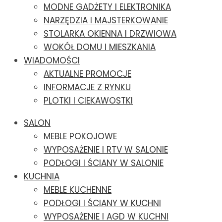
MODNE GADŻETY I ELEKTRONIKA
NARZĘDZIA I MAJSTERKOWANIE
STOLARKA OKIENNA I DRZWIOWA
WOKÓŁ DOMU I MIESZKANIA
WIADOMOŚCI
AKTUALNE PROMOCJE
INFORMACJE Z RYNKU
PLOTKI I CIEKAWOSTKI
SALON
MEBLE POKOJOWE
WYPOSAŻENIE I RTV W SALONIE
PODŁOGI I ŚCIANY W SALONIE
KUCHNIA
MEBLE KUCHENNE
PODŁOGI I ŚCIANY W KUCHNI
WYPOSAŻENIE I AGD W KUCHNI