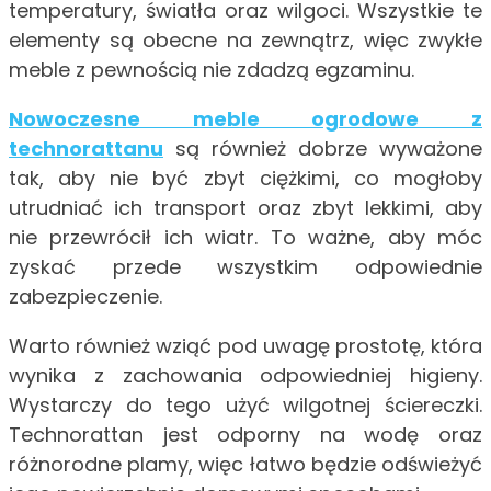
temperatury, światła oraz wilgoci. Wszystkie te
elementy są obecne na zewnątrz, więc zwykłe
meble z pewnością nie zdadzą egzaminu.
Nowoczesne meble ogrodowe z
technorattanu
są również dobrze wyważone
tak, aby nie być zbyt ciężkimi, co mogłoby
utrudniać ich transport oraz zbyt lekkimi, aby
nie przewrócił ich wiatr. To ważne, aby móc
zyskać przede wszystkim odpowiednie
zabezpieczenie.
Warto również wziąć pod uwagę prostotę, która
wynika z zachowania odpowiedniej higieny.
Wystarczy do tego użyć wilgotnej ściereczki.
Technorattan jest odporny na wodę oraz
różnorodne plamy, więc łatwo będzie odświeżyć