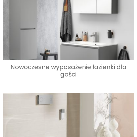
Nowoczesne wyposażenie łazienki dla
gości