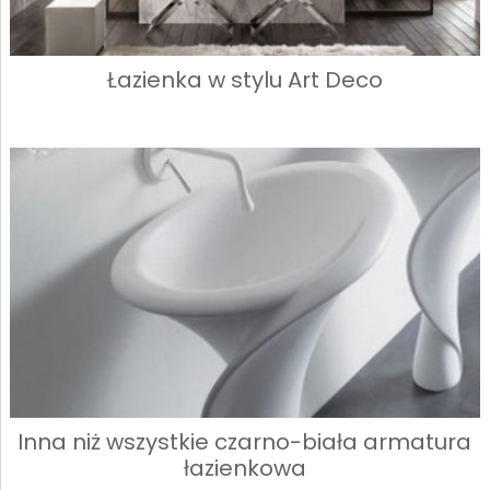
Łazienka w stylu Art Deco
Inna niż wszystkie czarno-biała armatura
łazienkowa