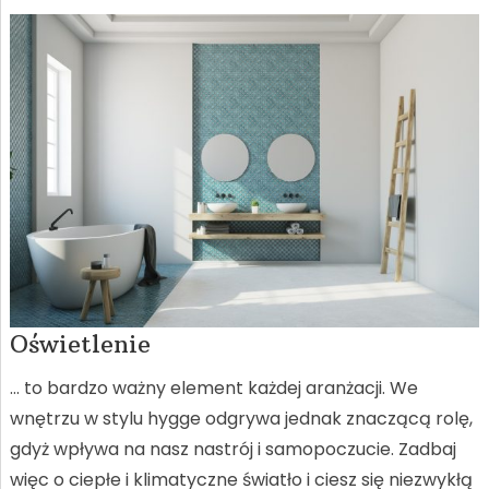
Oświetlenie
… to bardzo ważny element każdej aranżacji. We
wnętrzu w stylu hygge odgrywa jednak znaczącą rolę,
gdyż wpływa na nasz nastrój i samopoczucie. Zadbaj
więc o ciepłe i klimatyczne światło i ciesz się niezwykłą