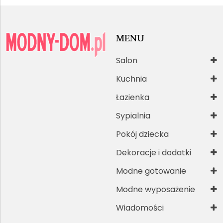
MENU
Salon
Kuchnia
Łazienka
Sypialnia
Pokój dziecka
Dekoracje i dodatki
Modne gotowanie
Modne wyposażenie
Wiadomości