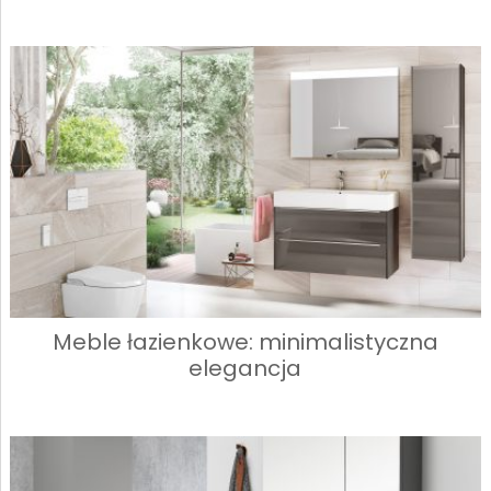
Meble łazienkowe: minimalistyczna
elegancja