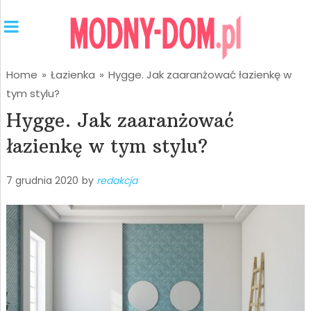
Home
»
Łazienka
»
Hygge. Jak zaaranżować łazienkę w
tym stylu?
Hygge. Jak zaaranżować
łazienkę w tym stylu?
7 grudnia 2020
by
redakcja