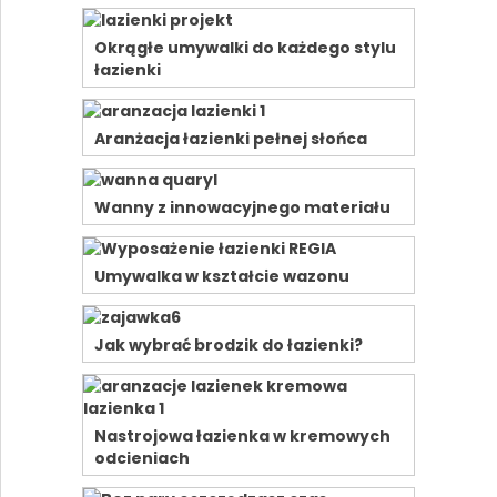
Okrągłe umywalki do każdego stylu
łazienki
Aranżacja łazienki pełnej słońca
Wanny z innowacyjnego materiału
Umywalka w kształcie wazonu
Jak wybrać brodzik do łazienki?
Nastrojowa łazienka w kremowych
odcieniach