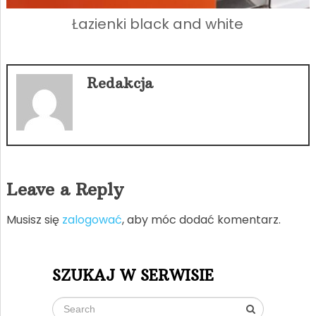
Łazienki black and white
Redakcja
Leave a Reply
Musisz się
zalogować
, aby móc dodać komentarz.
SZUKAJ W SERWISIE