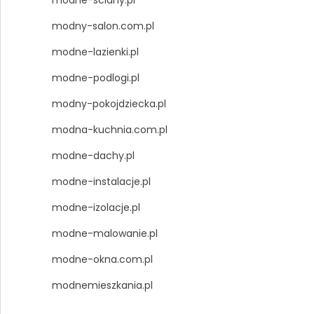
modny-salon.com.pl
modne-lazienki.pl
modne-podlogi.pl
modny-pokojdziecka.pl
modna-kuchnia.com.pl
modne-dachy.pl
modne-instalacje.pl
modne-izolacje.pl
modne-malowanie.pl
modne-okna.com.pl
modnemieszkania.pl