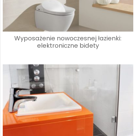
Wyposażenie nowoczesnej łazienki:
elektroniczne bidety