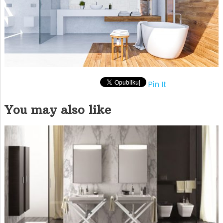
Pin It
You may also like