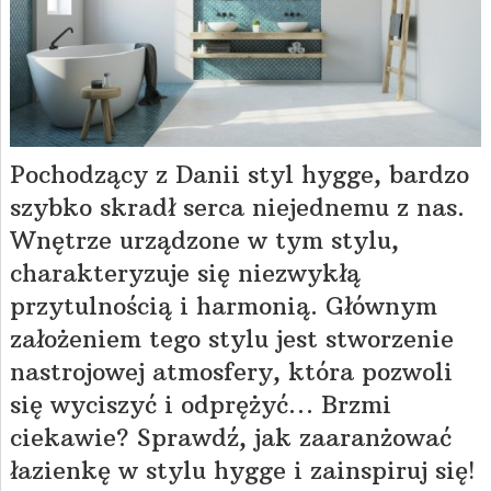
Pochodzący z Danii styl hygge, bardzo
szybko skradł serca niejednemu z nas.
Wnętrze urządzone w tym stylu,
charakteryzuje się niezwykłą
przytulnością i harmonią. Głównym
założeniem tego stylu jest stworzenie
nastrojowej atmosfery, która pozwoli
się wyciszyć i odprężyć… Brzmi
ciekawie? Sprawdź, jak zaaranżować
łazienkę w stylu hygge i zainspiruj się!