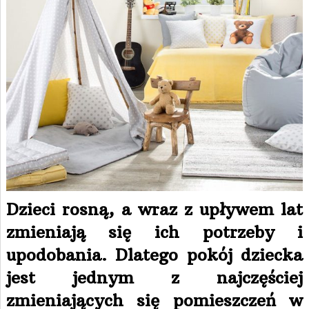
Dzieci rosną, a wraz z upływem lat
zmieniają się ich potrzeby i
upodobania. Dlatego pokój dziecka
jest jednym z najczęściej
zmieniających się pomieszczeń w