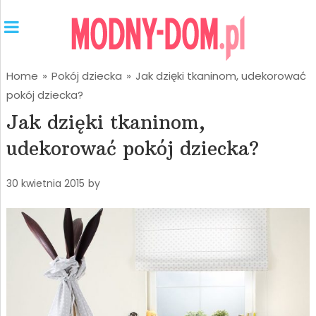
Home
»
Pokój dziecka
»
Jak dzięki tkaninom, udekorować
pokój dziecka?
Jak dzięki tkaninom,
udekorować pokój dziecka?
30 kwietnia 2015
by