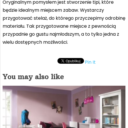
Oryginalnym pomysłem jest stworzenie tipi, które
będzie idealnym miejscem zabaw. Wystarczy
przygotować stelaż, do którego przyczepimy odrobinę
materiału. Tak przygotowane miejsce z pewnością
przypadnie go gustu najmłodszym, a to tylko jedna z
wielu dostępnych możliwości.
Pin It
You may also like