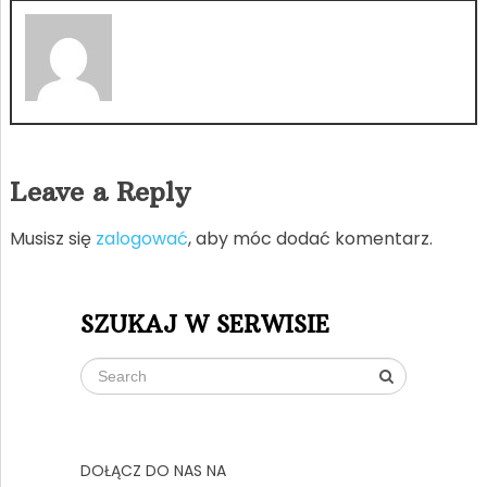
Leave a Reply
Musisz się
zalogować
, aby móc dodać komentarz.
SZUKAJ W SERWISIE
DOŁĄCZ DO NAS NA