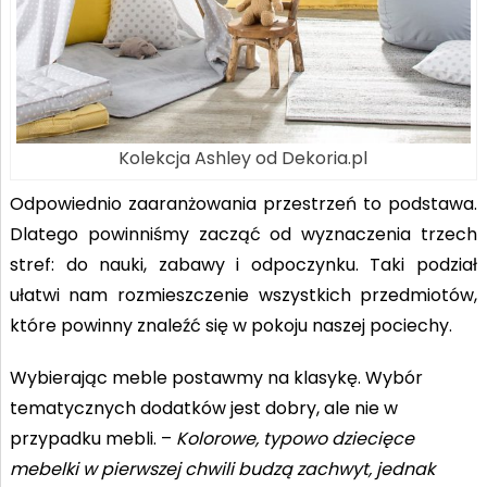
Kolekcja Ashley od Dekoria.pl
Odpowiednio zaaranżowania przestrzeń to podstawa.
Dlatego powinniśmy zacząć od wyznaczenia trzech
stref: do nauki, zabawy i odpoczynku. Taki podział
ułatwi nam rozmieszczenie wszystkich przedmiotów,
które powinny znaleźć się w pokoju naszej pociechy.
Wybierając meble postawmy na klasykę. Wybór
tematycznych dodatków jest dobry, ale nie w
przypadku mebli. –
Kolorowe, typowo dziecięce
mebelki w pierwszej chwili budzą zachwyt, jednak