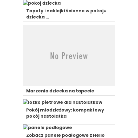
Tapety i naklejki ścienne w pokoju
dziecka …
Marzenia dziecka na tapecie
Pokój młodzieżowy: kompaktowy
pokój nastolatka
Zobacz panele podłogowe z Hello