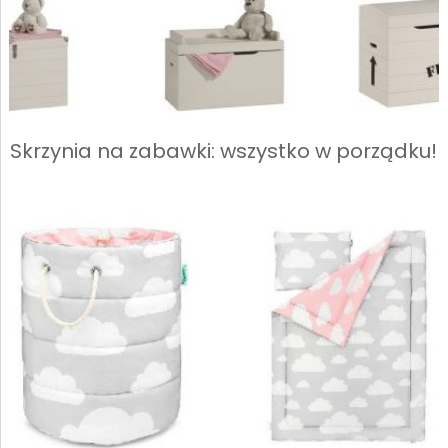
Skrzynia na zabawki: wszystko w porządku!