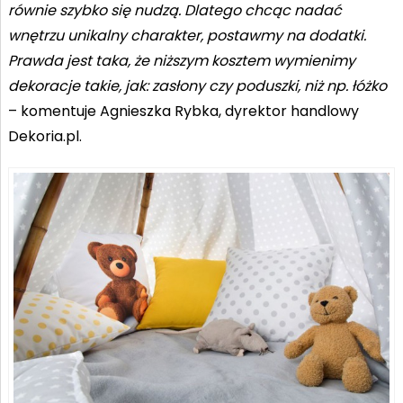
równie szybko się nudzą. Dlatego chcąc nadać
wnętrzu unikalny charakter, postawmy na dodatki.
Prawda jest taka, że niższym kosztem wymienimy
dekoracje takie, jak: zasłony czy poduszki, niż np. łóżko
– komentuje Agnieszka Rybka, dyrektor handlowy
Dekoria.pl.