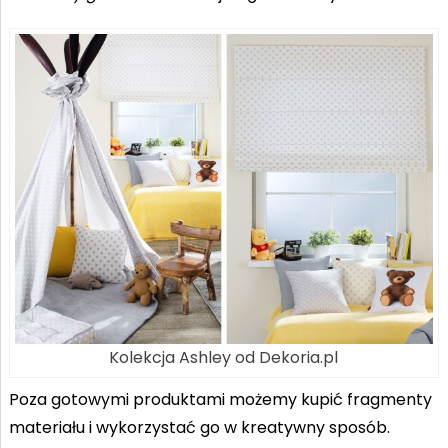
Kolekcja Ashley od Dekoria.pl
Poza gotowymi produktami możemy kupić fragmenty
materiału i wykorzystać go w kreatywny sposób.