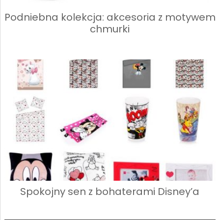
Podniebna kolekcja: akcesoria z motywem
chmurki
Spokojny sen z bohaterami Disney’a