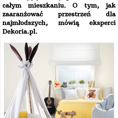
całym mieszkaniu. O tym, jak
zaaranżować przestrzeń dla
najmłodszych, mówią eksperci
Dekoria.pl.