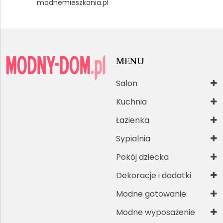
modnemieszkania.pl
MENU
Salon
Kuchnia
Łazienka
Sypialnia
Pokój dziecka
Dekoracje i dodatki
Modne gotowanie
Modne wyposażenie