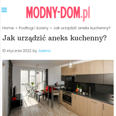
Home
»
Podłogi i ściany
»
Jak urządzić aneks kuchenny?
Jak urządzić aneks kuchenny?
10 stycznia 2022
by
Sabina