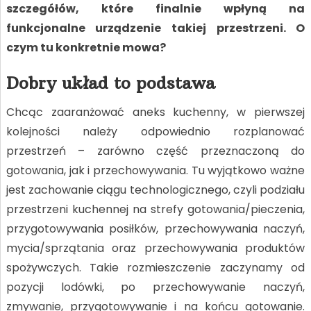
szczegółów, które finalnie wpłyną na
funkcjonalne urządzenie takiej przestrzeni. O
czym tu konkretnie mowa?
Dobry układ to podstawa
Chcąc zaaranżować aneks kuchenny, w pierwszej
kolejności należy odpowiednio rozplanować
przestrzeń – zarówno część przeznaczoną do
gotowania, jak i przechowywania. Tu wyjątkowo ważne
jest zachowanie ciągu technologicznego, czyli podziału
przestrzeni kuchennej na strefy gotowania/pieczenia,
przygotowywania posiłków, przechowywania naczyń,
mycia/sprzątania oraz przechowywania produktów
spożywczych. Takie rozmieszczenie zaczynamy od
pozycji lodówki, po przechowywanie naczyń,
zmywanie, przygotowywanie i na końcu gotowanie.