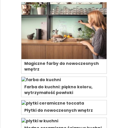
Magiczne farby do nowoczesnych
wnętrz
Farba do kuchni: piękno koloru,
wytrzymałość powłoki
Płytki do nowoczesnych wnętrz
Modne ceramiczne ściany w kuchni