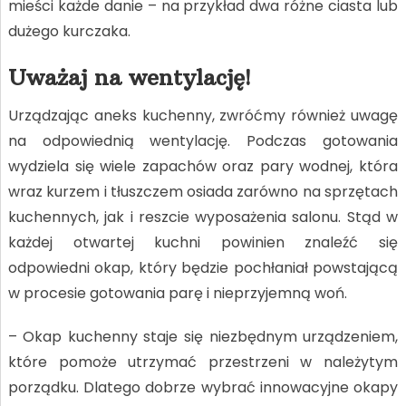
mieści każde danie – na przykład dwa różne ciasta lub
dużego kurczaka.
Uważaj na wentylację!
Urządzając aneks kuchenny, zwróćmy również uwagę
na odpowiednią wentylację. Podczas gotowania
wydziela się wiele zapachów oraz pary wodnej, która
wraz kurzem i tłuszczem osiada zarówno na sprzętach
kuchennych, jak i reszcie wyposażenia salonu. Stąd w
każdej otwartej kuchni powinien znaleźć się
odpowiedni okap, który będzie pochłaniał powstającą
w procesie gotowania parę i nieprzyjemną woń.
– Okap kuchenny staje się niezbędnym urządzeniem,
które pomoże utrzymać przestrzeni w należytym
porządku. Dlatego dobrze wybrać innowacyjne okapy