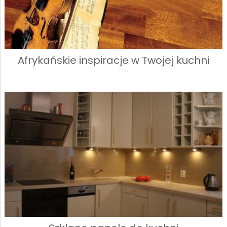
Afrykańskie inspiracje w Twojej kuchni