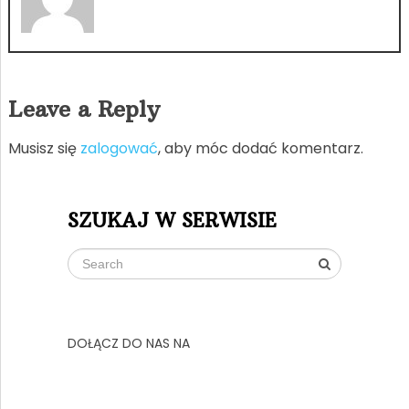
Leave a Reply
Musisz się
zalogować
, aby móc dodać komentarz.
SZUKAJ W SERWISIE
DOŁĄCZ DO NAS NA