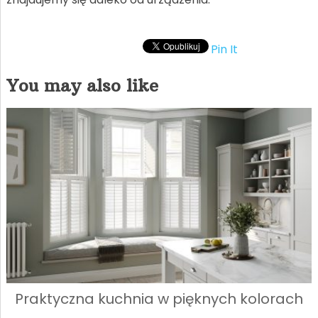
Pin It
You may also like
Praktyczna kuchnia w pięknych kolorach