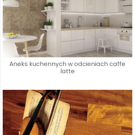
Aneks kuchennych w odcieniach caffe
latte