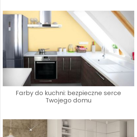
Farby do kuchni: bezpieczne serce
Twojego domu