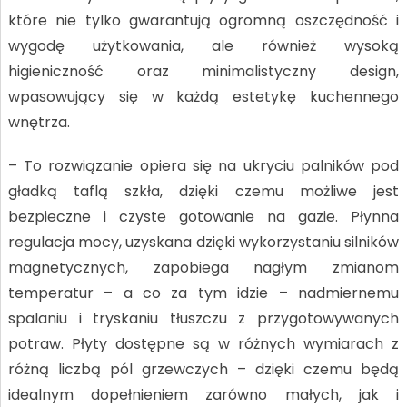
które nie tylko gwarantują ogromną oszczędność i
wygodę użytkowania, ale również wysoką
higieniczność oraz minimalistyczny design,
wpasowujący się w każdą estetykę kuchennego
wnętrza.
– To rozwiązanie opiera się na ukryciu palników pod
gładką taflą szkła, dzięki czemu możliwe jest
bezpieczne i czyste gotowanie na gazie. Płynna
regulacja mocy, uzyskana dzięki wykorzystaniu silników
magnetycznych, zapobiega nagłym zmianom
temperatur – a co za tym idzie – nadmiernemu
spalaniu i tryskaniu tłuszczu z przygotowywanych
potraw. Płyty dostępne są w różnych wymiarach z
różną liczbą pól grzewczych – dzięki czemu będą
idealnym dopełnieniem zarówno małych, jak i