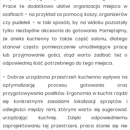
Prace te dodatkowo ułatwi organizacja miejsca w
szafkach – na przykład za pomocą koszy, organizerów
czy pudełek – w taki sposób, by na widoku pozostały
tylko niezbędne akcesoria do gotowania. Pamiętajmy,
że aneks kuchenny to także część salonu, dlatego
stanowi często pomieszczenie umożliwiające pracę
lub przyjmowanie gości, stąd warto zadbać też o
odpowiednią ilość potrzebnego do tego miejsca.
– Dobrze urządzona przestrzeń kuchenna wpływa na
optymalizację procesu gotowania oraz
przygotowywania posiłków. Ergonomia w kuchni rządzi
się konkretnymi zasadami lokalizacji sprzętów i
odległości między nimi, którymi warto się sugerować
urządzając kuchnię. Dzięki odpowiedniemu
zaprojektowaniu tej przestrzeni, praca stanie się nie