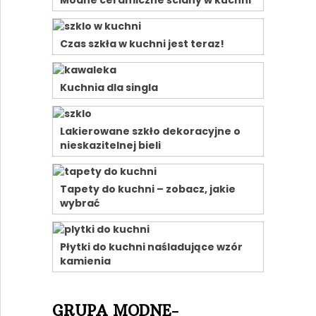
Czas szkła w kuchni jest teraz!
Kuchnia dla singla
Lakierowane szkło dekoracyjne o
nieskazitelnej bieli
Tapety do kuchni – zobacz, jakie
wybrać
Płytki do kuchni naśladujące wzór
kamienia
GRUPA MODNE-