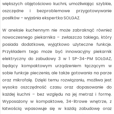
większych objętościowo kuchni, umożliwiając szybkie,
oszczędne i bezproblemowe przygotowywanie
posiłków – wyjaśnia ekspertka SOLGAZ.
W aneksie kuchennym nie może zabraknąć również
nowoczesnego piekarnika – zwłaszcza takiego, który
posiada dodatkowe, wyjątkowo użyteczne funkcje.
Przykładem tego może być innowacyjny piekarnik
elektryczny do zabudowy 3 w 1 SP-34-PM SOLGAZ,
będący kompaktowym urządzeniem łączącym w
sobie funkcje pieczenia, ale także gotowania na parze
oraz mikrofalę. Dzięki temu rozwiązaniu, możliwa jest
wysoka oszczędność czasu oraz dopasowanie do
każdej kuchni – bez względu na jej metraż i formę.
Wyposażony w kompaktowe, 34-litrowe wnętrze, z
łatwością wpasowuje się w każdą zabudowę oraz