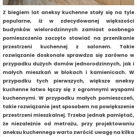
Z biegiem lat aneksy kuchenne stały się na tyle
popularne, iż w zdecydowanej większości
budynków wielorodzinnych zamiast osobnego
pomieszczenia zaczęto stawiać na przenikanie
przestrzeni kuchennej z salonem. Takie
rozwiązanie doskonale sprawdza się zarówno w
przypadku dużych domów jednorodzinnych, jak i
małych mieszkań w blokach i kamienicach. W
przypadku tych pierwszych, większe aneksy
kuchenne łatwo łączy się z ogromnymi wyspami
kuchennymi. W przypadku małych pomieszczeń,
takie rozwiązanie jest sposobem na powiększenie
przestrzeni mieszkalnej. Trzeba jednak pamiętać,
że niezależnie od metrażu, przy projektowaniu
aneksu kuchennego warto zwrócić uwagę na kilka