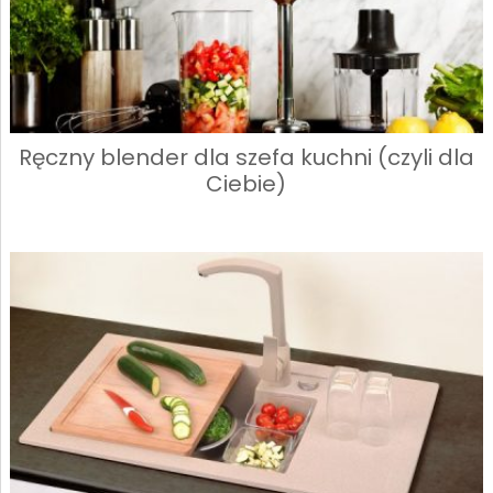
Ręczny blender dla szefa kuchni (czyli dla
Ciebie)