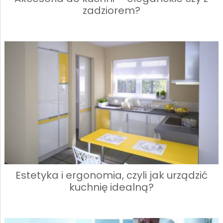
zadziorem?
Estetyka i ergonomia, czyli jak urządzić
kuchnię idealną?