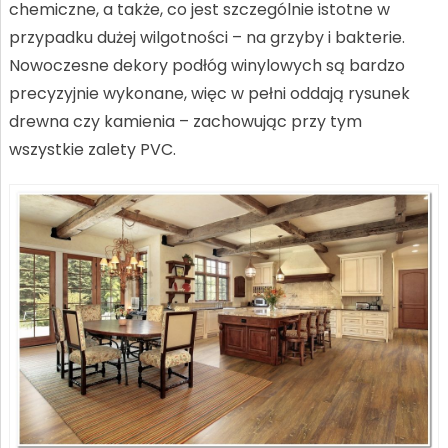
chemiczne, a także, co jest szczególnie istotne w
przypadku dużej wilgotności – na grzyby i bakterie.
Nowoczesne dekory podłóg winylowych są bardzo
precyzyjnie wykonane, więc w pełni oddają rysunek
drewna czy kamienia – zachowując przy tym
wszystkie zalety PVC.