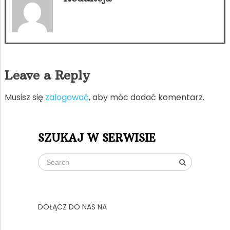
Leave a Reply
Musisz się
zalogować
, aby móc dodać komentarz.
SZUKAJ W SERWISIE
DOŁĄCZ DO NAS NA