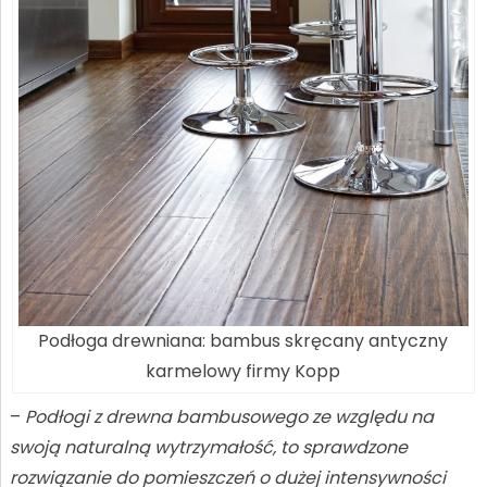
Podłoga drewniana: bambus skręcany antyczny
karmelowy firmy Kopp
–
Podłogi z drewna bambusowego ze względu na
swoją naturalną wytrzymałość, to sprawdzone
rozwiązanie do pomieszczeń o dużej intensywności