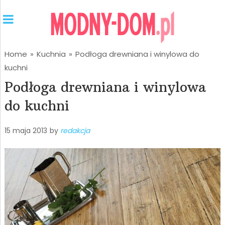
Home
»
Kuchnia
»
Podłoga drewniana i winylowa do
kuchni
Podłoga drewniana i winylowa
do kuchni
15 maja 2013
by
redakcja