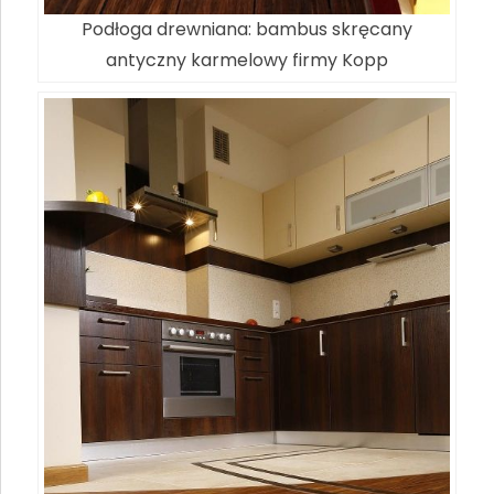
Podłoga drewniana: bambus skręcany
antyczny karmelowy firmy Kopp