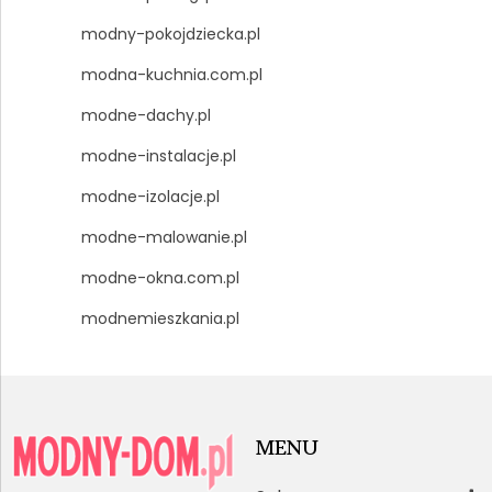
modny-pokojdziecka.pl
modna-kuchnia.com.pl
modne-dachy.pl
modne-instalacje.pl
modne-izolacje.pl
modne-malowanie.pl
modne-okna.com.pl
modnemieszkania.pl
MENU