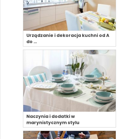
Urządzanie i dekoracja kuchni od A
do …
Naczynia i dodatki w
marynistycznym stylu