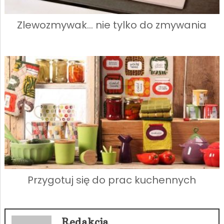
Zlewozmywak… nie tylko do zmywania
Przygotuj się do prac kuchennych
Redakcja