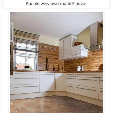
Panele winylowe marki Floover