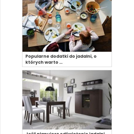
Popularne dodatki do jadalni, o
których warto …