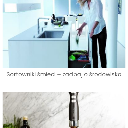
Sortowniki śmieci – zadbaj o środowisko