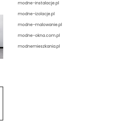
modne-instalacje.pl
modne-izolacje.pl
modne-malowanie.pl
modne-okna.com.pl
modnemieszkania.pl