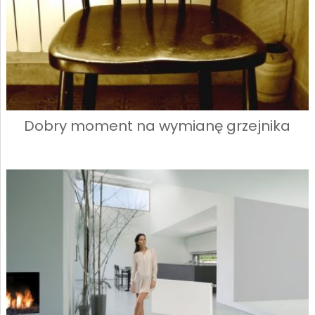
Dobry moment na wymianę grzejnika