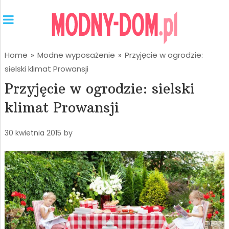
Home
»
Modne wyposażenie
»
Przyjęcie w ogrodzie:
sielski klimat Prowansji
Przyjęcie w ogrodzie: sielski
klimat Prowansji
30 kwietnia 2015
by