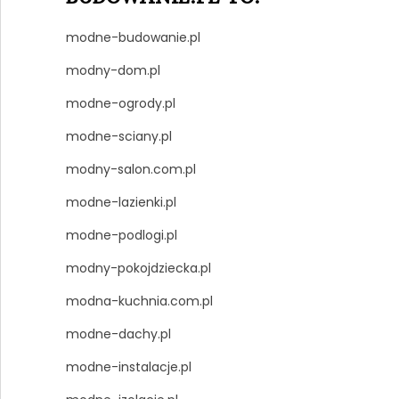
modne-budowanie.pl
modny-dom.pl
modne-ogrody.pl
modne-sciany.pl
modny-salon.com.pl
modne-lazienki.pl
modne-podlogi.pl
modny-pokojdziecka.pl
modna-kuchnia.com.pl
modne-dachy.pl
modne-instalacje.pl