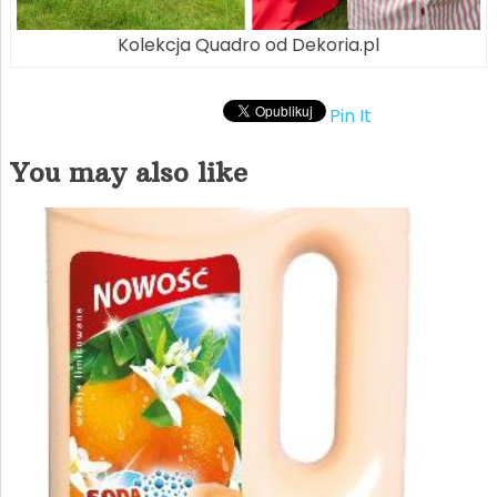
Kolekcja Quadro od Dekoria.pl
Pin It
You may also like