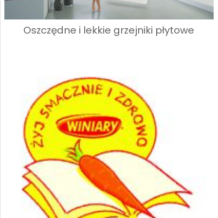
Oszczędne i lekkie grzejniki płytowe