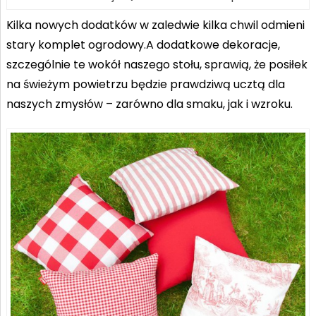
Kilka nowych dodatków w zaledwie kilka chwil odmieni
stary komplet ogrodowy.A dodatkowe dekoracje,
szczególnie te wokół naszego stołu, sprawią, że posiłek
na świeżym powietrzu będzie prawdziwą ucztą dla
naszych zmysłów – zarówno dla smaku, jak i wzroku.