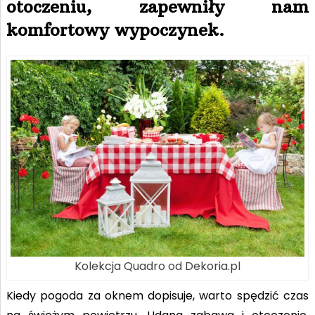
otoczeniu, zapewniły nam
komfortowy wypoczynek.
Kolekcja Quadro od Dekoria.pl
Kiedy pogoda za oknem dopisuje, warto spędzić czas