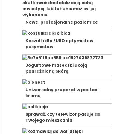
Nowe, profesjonalne poziomice
Koszulki dla EURO optymistów i
pesymistów
Jogurtowe maseczki ukoją
podrażnioną skórę
Uniwersalny preparat w postaci
kremu
Sprawdź, czy telewizor pasuje do
Twojego mieszkania