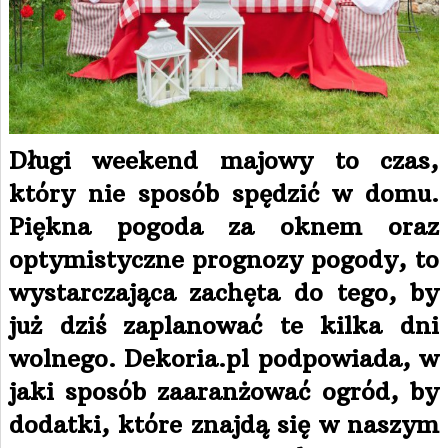
Długi weekend majowy to czas,
który nie sposób spędzić w domu.
Piękna pogoda za oknem oraz
optymistyczne prognozy pogody, to
wystarczająca zachęta do tego, by
już dziś zaplanować te kilka dni
wolnego. Dekoria.pl podpowiada, w
jaki sposób zaaranżować ogród, by
dodatki, które znajdą się w naszym