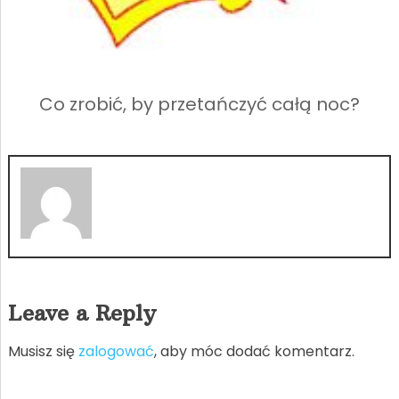
Co zrobić, by przetańczyć całą noc?
Leave a Reply
Musisz się
zalogować
, aby móc dodać komentarz.