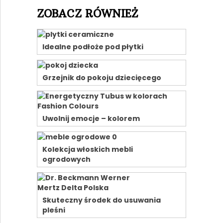
ZOBACZ RÓWNIEŻ
Idealne podłoże pod płytki
Grzejnik do pokoju dziecięcego
Uwolnij emocje – kolorem
Kolekcja włoskich mebli
ogrodowych
Skuteczny środek do usuwania
pleśni