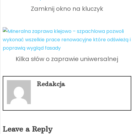
Zamknij okno na kluczyk
Kilka słów o zaprawie uniwersalnej
Redakcja
Leave a Reply