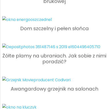
brukowej
Dom szczelny i pełen słońca
Żółte plamy na ubraniach. Jak sobie z nimi
poradzić?
Awangardowy grzejnik na salonach