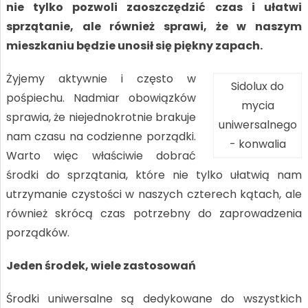
nie tylko pozwoli zaoszczędzić czas i ułatwi
sprzątanie, ale również sprawi, że w naszym
mieszkaniu będzie unosił się piękny zapach.
Żyjemy aktywnie i często w
Sidolux do
pośpiechu. Nadmiar obowiązków
mycia
sprawia, że niejednokrotnie brakuje
uniwersalnego
nam czasu na codzienne porządki.
- konwalia
Warto więc właściwie dobrać
środki do sprzątania, które nie tylko ułatwią nam
utrzymanie czystości w naszych czterech kątach, ale
również skrócą czas potrzebny do zaprowadzenia
porządków.
Jeden środek, wiele zastosowań
Środki uniwersalne są dedykowane do wszystkich