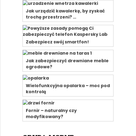
Jak urządzić kawalerkę, by zyskać
trochę przestrzeni? …
Zabezpiecz swój smartfon!
Jak zabezpieczyć drewniane meble
ogrodowe?
Wielofunkcyjna opalarka – moc pod
kontrolą
Fornir – naturalny czy
modyfikowany?