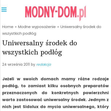
Home
»
Modne wyposażenie
»
Uniwersalny środek do
wszystkich podłóg
Uniwersalny środek do
wszystkich podłóg
24 września 2011
by
redakcja
Jeżeli w swoich domach mamy różne rodzaje
podłóg, to zamiast kilku osobnych preparatów
przeznaczonych do konkretnych powierzchni
warto zastosować uniwersalny środek. Jednym z
nich jest Sidolux do mycia uniwersalnego, który