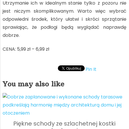
Utrzymanie ich w idealnym stanie tylko z pozoru nie
jest niczym skomplikowanym. Warto więc wybrać
odpowiedni środek, który ułatwi i skróci sprzątanie
sprawiając, że podłogi będą wyglądać naprawdę
dobrze.
CENA: 5,99 zł – 6,99 zł
Pin It
You may also like
Piękne schody ze szlachetnej kostki