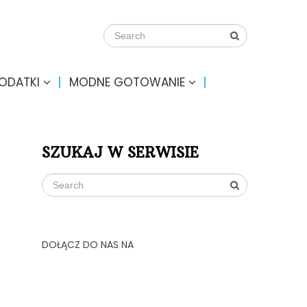
DODATKI
MODNE GOTOWANIE
SZUKAJ W SERWISIE
DOŁĄCZ DO NAS NA