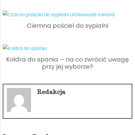
Ciemna pościel do sypialni
Kołdra do spania – na co zwrócić uwagę
przy jej wyborze?
Redakcja