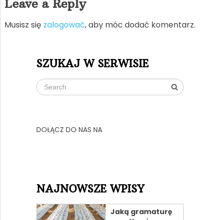
Leave a Reply
Musisz się
zalogować
, aby móc dodać komentarz.
SZUKAJ W SERWISIE
DOŁĄCZ DO NAS NA
NAJNOWSZE WPISY
Jaką gramaturę