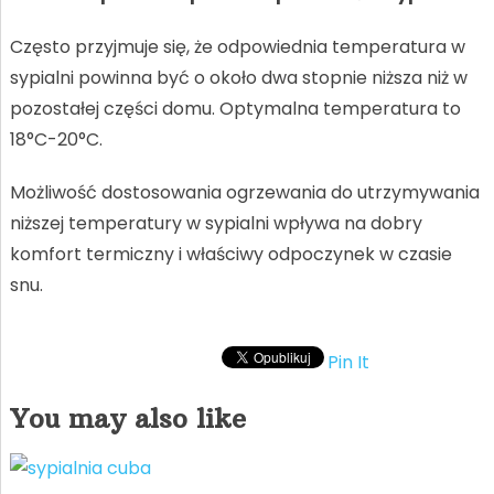
Często przyjmuje się, że odpowiednia temperatura w
sypialni powinna być o około dwa stopnie niższa niż w
pozostałej części domu. Optymalna temperatura to
18°C-20°C.
Możliwość dostosowania ogrzewania do utrzymywania
niższej temperatury w sypialni wpływa na dobry
komfort termiczny i właściwy odpoczynek w czasie
snu.
Pin It
You may also like