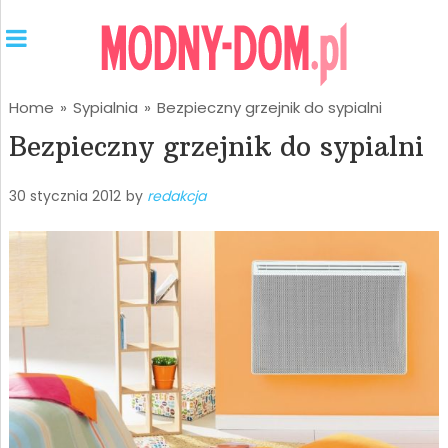
Home
»
Sypialnia
»
Bezpieczny grzejnik do sypialni
Bezpieczny grzejnik do sypialni
30 stycznia 2012
by
redakcja