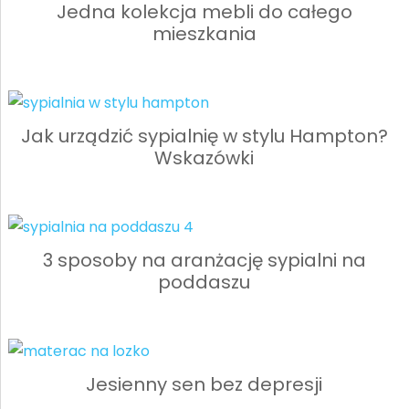
Jedna kolekcja mebli do całego
mieszkania
Jak urządzić sypialnię w stylu Hampton?
Wskazówki
3 sposoby na aranżację sypialni na
poddaszu
Jesienny sen bez depresji