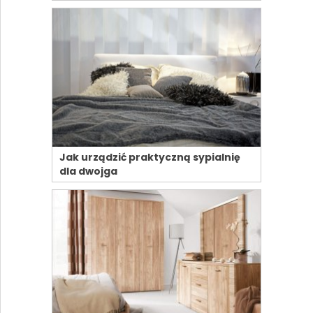
Jak urządzić praktyczną sypialnię
dla dwojga