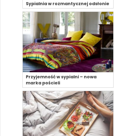
Sypialnia w rozmantycznej odsłonie
Przyjemność w sypialni – nowa
marka pościeli