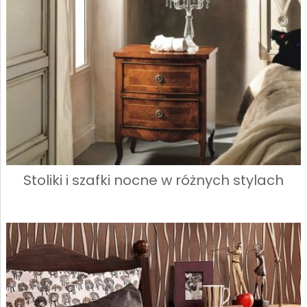
Stoliki i szafki nocne w różnych stylach