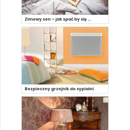
Zimowy sen – jak spać by się …
Bezpieczny grzejnik do sypialni