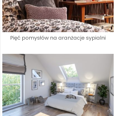
Pięć pomysłów na aranżacje sypialni