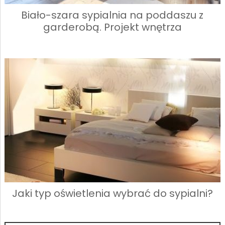
Biało-szara sypialnia na poddaszu z
garderobą. Projekt wnętrza
Jaki typ oświetlenia wybrać do sypialni?