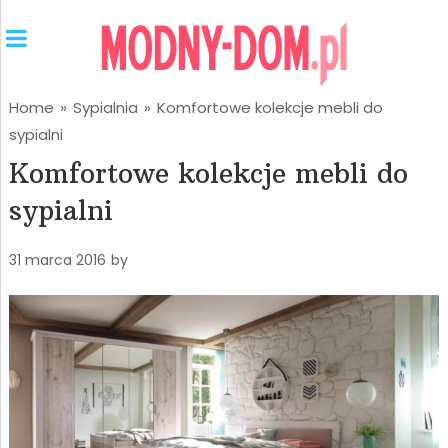
Home
»
Sypialnia
»
Komfortowe kolekcje mebli do
sypialni
Komfortowe kolekcje mebli do
sypialni
31 marca 2016
by