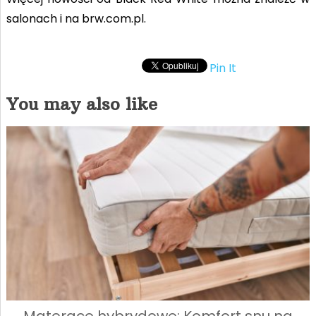
salonach i na brw.com.pl.
Pin It
You may also like