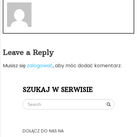
Leave a Reply
Musisz się
zalogować
, aby móc dodać komentarz.
SZUKAJ W SERWISIE
DOŁĄCZ DO NAS NA