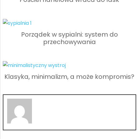
Porządek w sypialni: system do
przechowywania
Klasyka, minimalizm, a może kompromis?