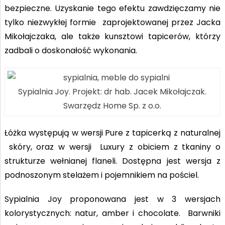
bezpieczne. Uzyskanie tego efektu zawdzięczamy nie
tylko niezwykłej formie zaprojektowanej przez Jacka
Mikołajczaka, ale także kunsztowi tapicerów, którzy
zadbali o doskonałość wykonania.
Sypialnia Joy. Projekt: dr hab. Jacek Mikołajczak.
Swarzędz Home Sp. z o.o.
Łóżka występują w wersji Pure z tapicerką z naturalnej
skóry, oraz w wersji Luxury z obiciem z tkaniny o
strukturze wełnianej flaneli. Dostępna jest wersja z
podnoszonym stelażem i pojemnikiem na pościel.
Sypialnia Joy proponowana jest w 3 wersjach
kolorystycznych: natur, amber i chocolate. Barwniki