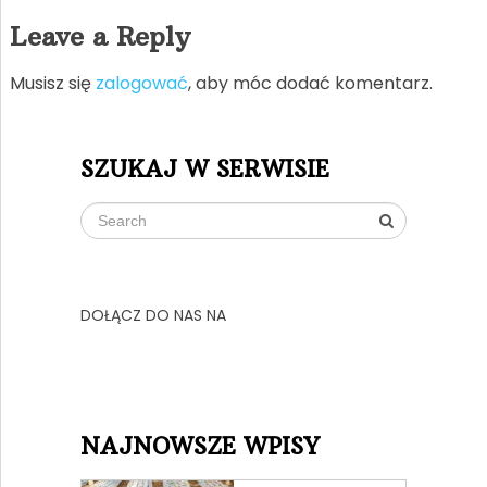
Leave a Reply
Musisz się
zalogować
, aby móc dodać komentarz.
SZUKAJ W SERWISIE
DOŁĄCZ DO NAS NA
NAJNOWSZE WPISY