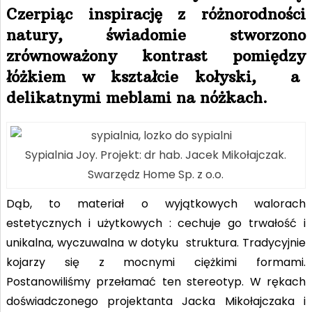
Czerpiąc inspirację z różnorodności
natury, świadomie stworzono
zrównoważony kontrast pomiędzy
łóżkiem w kształcie kołyski, a
delikatnymi meblami na nóżkach.
Sypialnia Joy. Projekt: dr hab. Jacek Mikołajczak.
Swarzędz Home Sp. z o.o.
Dąb, to materiał o wyjątkowych walorach
estetycznych i użytkowych : cechuje go trwałość i
unikalna, wyczuwalna w dotyku struktura. Tradycyjnie
kojarzy się z mocnymi ciężkimi formami.
Postanowiliśmy przełamać ten stereotyp. W rękach
doświadczonego projektanta Jacka Mikołajczaka i