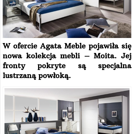
W ofercie Agata Meble pojawiła się
nowa kolekcja mebli – Moita. Jej
fronty pokryte są specjalna
lustrzaną powłoką.