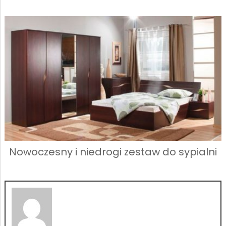
Nowoczesny i niedrogi zestaw do sypialni