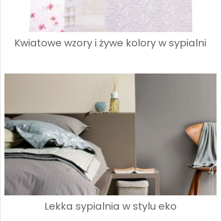
Kwiatowe wzory i żywe kolory w sypialni
Lekka sypialnia w stylu eko