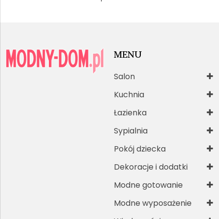
MENU
Salon
Kuchnia
Łazienka
Sypialnia
Pokój dziecka
Dekoracje i dodatki
Modne gotowanie
Modne wyposażenie