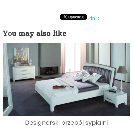
Pin It
You may also like
Designerski przebój sypialni