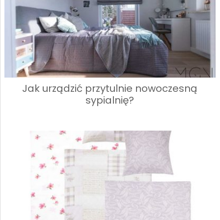
Jak urządzić przytulnie nowoczesną
sypialnię?