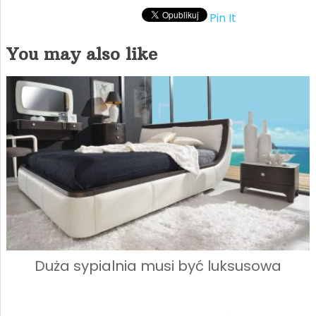
Pin It
You may also like
Duża sypialnia musi być luksusowa