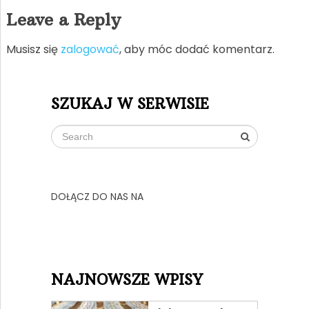
Leave a Reply
Musisz się
zalogować
, aby móc dodać komentarz.
SZUKAJ W SERWISIE
DOŁĄCZ DO NAS NA
NAJNOWSZE WPISY