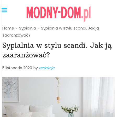
Home
»
Sypialnia
»
Sypialnia w stylu scandi. Jak ją
zaaranżować?
Sypialnia w stylu scandi. Jak ją
zaaranżować?
5 listopada 2020
by
redakcja