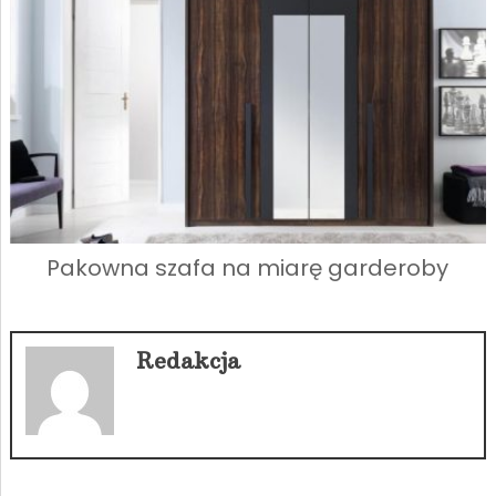
Pakowna szafa na miarę garderoby
Redakcja