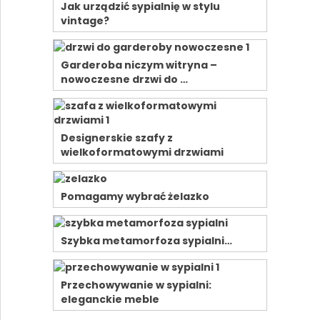
Jak urządzić sypialnię w stylu
vintage?
Garderoba niczym witryna –
nowoczesne drzwi do …
Designerskie szafy z
wielkoformatowymi drzwiami
Pomagamy wybrać żelazko
Szybka metamorfoza sypialni…
Przechowywanie w sypialni:
eleganckie meble