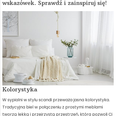
wskazówek. Sprawdź i zainspiruj się!
Kolorystyka
W sypialni w stylu scandi przeważa jasna kolorystyka.
Tradycyjna biel w połączeniu z prostymi meblami
tworzą lekką i przejrzystą przestrzeń, która pozwoli Ci