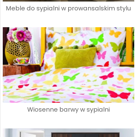
Meble do sypialni w prowansalskim stylu
Wiosenne barwy w sypialni