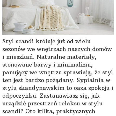
Styl scandi króluje już od wielu
sezonów we wnętrzach naszych domów
i mieszkań. Naturalne materiały,
stonowane barwy i minimalizm,
panujący we wnętrzu sprawiają, że styl
ten jest bardzo pożądany. Sypialnia w
stylu skandynawskim to oaza spokoju i
odpoczynku. Zastanawiasz się, jak
urządzić przestrzeń relaksu w stylu
scandi? Oto kilka, praktycznych