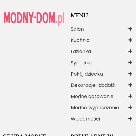
MENU
Salon
Kuchnia
Łazienka
Sypialnia
Pokój dziecka
Dekoracje i dodatki
Modne gotowanie
Modne wyposażenie
Wiadomości