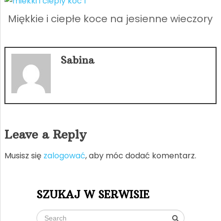
Miękkie i ciepłe koce na jesienne wieczory
Sabina
Leave a Reply
Musisz się
zalogować
, aby móc dodać komentarz.
SZUKAJ W SERWISIE