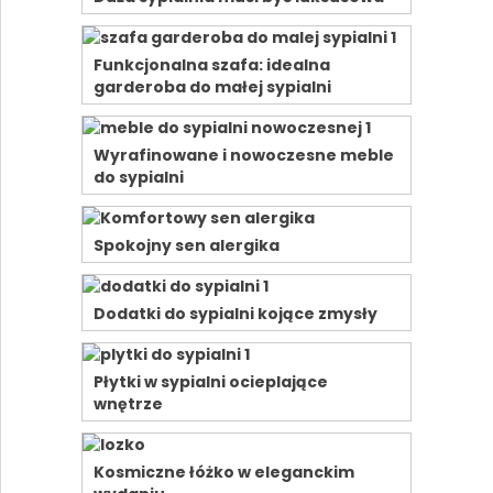
Funkcjonalna szafa: idealna
garderoba do małej sypialni
Wyrafinowane i nowoczesne meble
do sypialni
Spokojny sen alergika
Dodatki do sypialni kojące zmysły
Płytki w sypialni ocieplające
wnętrze
Kosmiczne łóżko w eleganckim