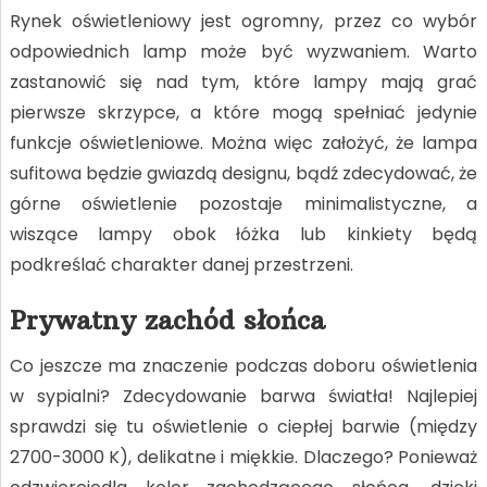
Rynek oświetleniowy jest ogromny, przez co wybór
odpowiednich lamp może być wyzwaniem. Warto
zastanowić się nad tym, które lampy mają grać
pierwsze skrzypce, a które mogą spełniać jedynie
funkcje oświetleniowe. Można więc założyć, że lampa
sufitowa będzie gwiazdą designu, bądź zdecydować, że
górne oświetlenie pozostaje minimalistyczne, a
wiszące lampy obok łóżka lub kinkiety będą
podkreślać charakter danej przestrzeni.
Prywatny zachód słońca
Co jeszcze ma znaczenie podczas doboru oświetlenia
w sypialni? Zdecydowanie barwa światła! Najlepiej
sprawdzi się tu oświetlenie o ciepłej barwie (między
2700-3000 K), delikatne i miękkie. Dlaczego? Ponieważ