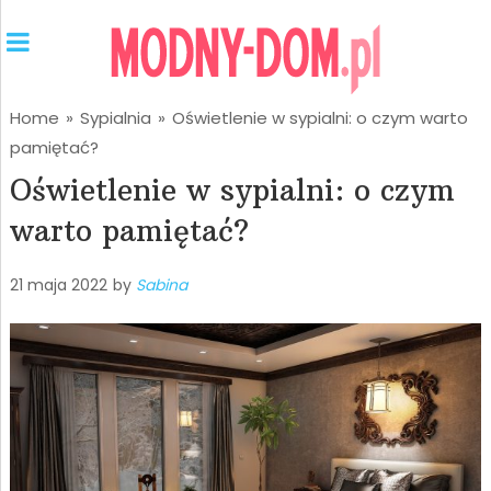
Home
»
Sypialnia
»
Oświetlenie w sypialni: o czym warto
pamiętać?
Oświetlenie w sypialni: o czym
warto pamiętać?
21 maja 2022
by
Sabina