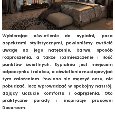
Wybierając oświetlenie do sypialni, poza
aspektami stylistycznymi, powinniśmy zwrócić
uwagę na jego natężenie, barwę, sposób
rozproszenia, a także rozmieszczenie i ilość
punktów świetlnych. Sypialnia jest miejscem
odpoczynku i relaksu, a oświetlenie musi sprzyjać
tym założeniom. Powinno nie męczyć oczu, nie
pobudzać, lecz wprowadzać w spokojny nastrój,
dający uczucie komfortu i odprężenia. Oto
praktyczne porady i inspiracje pracowni
Decoroom.