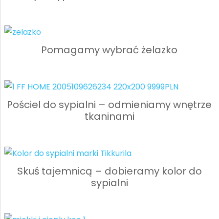
Pomagamy wybrać żelazko
Pościel do sypialni – odmieniamy wnętrze
tkaninami
Skuś tajemnicą – dobieramy kolor do
sypialni