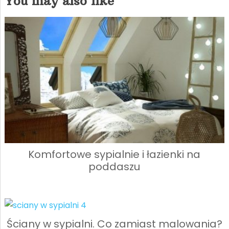
You may also like
Komfortowe sypialnie i łazienki na
poddaszu
Ściany w sypialni. Co zamiast malowania?