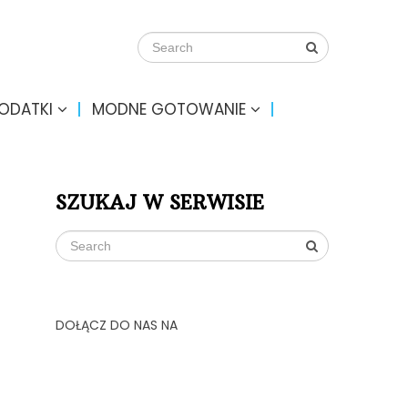
DODATKI
MODNE GOTOWANIE
SZUKAJ W SERWISIE
DOŁĄCZ DO NAS NA