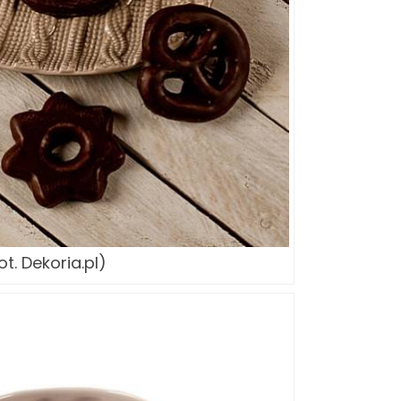
ot. Dekoria.pl)