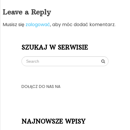
Leave a Reply
Musisz się
zalogować
, aby móc dodać komentarz.
SZUKAJ W SERWISIE
DOŁĄCZ DO NAS NA
NAJNOWSZE WPISY