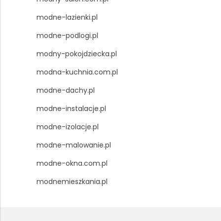
modne-lazienki.pl
modne-podlogi.pl
modny-pokojdziecka.pl
modna-kuchnia.com.pl
modne-dachy.pl
modne-instalacje.pl
modne-izolacje.pl
modne-malowanie.pl
modne-okna.com.pl
modnemieszkania.pl