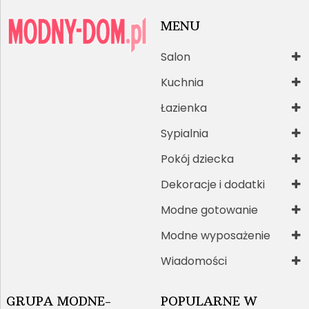
MENU
Salon
Kuchnia
Łazienka
Sypialnia
Pokój dziecka
Dekoracje i dodatki
Modne gotowanie
Modne wyposażenie
Wiadomości
GRUPA MODNE-
POPULARNE W