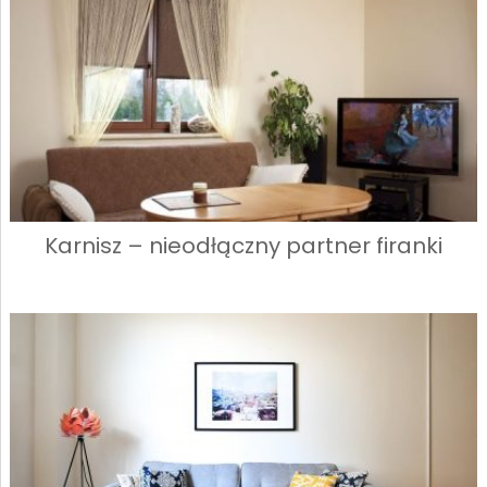
Karnisz – nieodłączny partner firanki