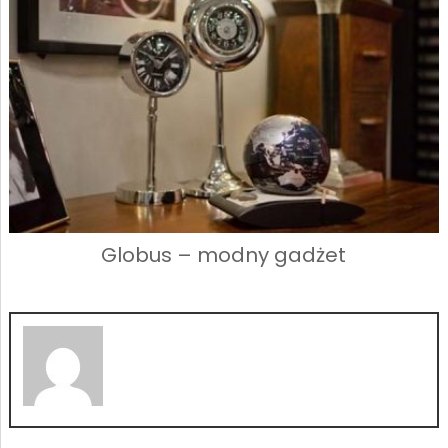
Globus – modny gadżet