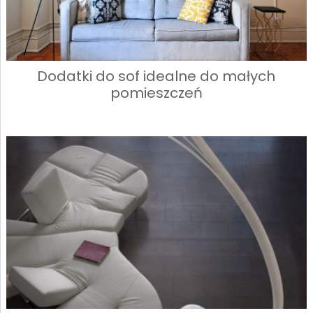
Dodatki do sof idealne do małych
pomieszczeń