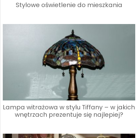
Stylowe oświetlenie do mieszkania
Lampa witrażowa w stylu Tiffany – w jakich
wnętrzach prezentuje się najlepiej?