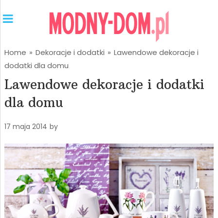
Home
»
Dekoracje i dodatki
»
Lawendowe dekoracje i
dodatki dla domu
Lawendowe dekoracje i dodatki
dla domu
17 maja 2014
by