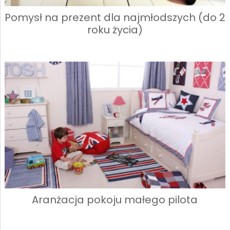
Pomysł na prezent dla najmłodszych (do 2
roku życia)
Aranżacja pokoju małego pilota