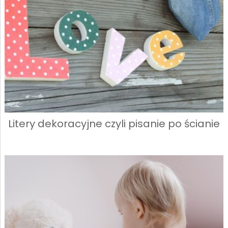
Litery dekoracyjne czyli pisanie po ścianie