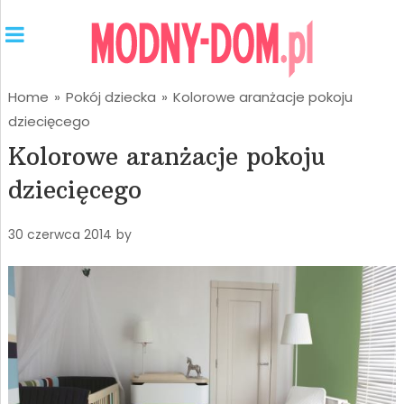
Home
»
Pokój dziecka
»
Kolorowe aranżacje pokoju
dziecięcego
Kolorowe aranżacje pokoju
dziecięcego
30 czerwca 2014
by