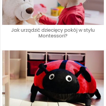
Jak urządzić dziecięcy pokój w stylu
Montessori?