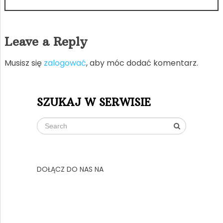
Leave a Reply
Musisz się
zalogować
, aby móc dodać komentarz.
SZUKAJ W SERWISIE
DOŁĄCZ DO NAS NA