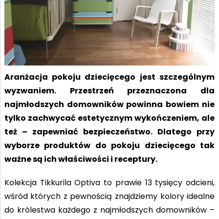
Aranżacja pokoju dziecięcego jest szczególnym
wyzwaniem. Przestrzeń przeznaczona dla
najmłodszych domowników powinna bowiem nie
tylko zachwycać estetycznym wykończeniem, ale
też – zapewniać bezpieczeństwo. Dlatego przy
wyborze produktów do pokoju dziecięcego tak
ważne są ich właściwości i receptury.
Kolekcja Tikkurila Optiva to prawie 13 tysięcy odcieni,
wśród których z pewnością znajdziemy kolory idealne
do królestwa każdego z najmłodszych domowników –