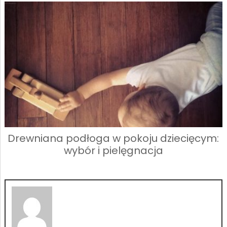
Drewniana podłoga w pokoju dziecięcym:
wybór i pielęgnacja