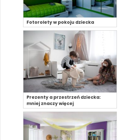
Fotorolety w pokoju dziecka
Prezenty a przestrzeń dziecka:
mniej znaczy więcej