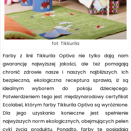
fot. Tikkurila
Farby z linii Tikkurila Optiva nie tylko dają nam
gwarancję najwyższej jakości, ale też pomagają
chronić zdrowie nasze i naszych najbliższych. Ich
bezpieczna, ekologiczna receptura sprawia, iż są
idealnym wyborem do pokoju dziecięcego.
Potwierdzeniem tego jest międzynarodowy certyfikat
Ecolabel, którym farby Tikkurila Optiva są wyróżnione.
Dla jego uzyskania konieczne jest spełnienie
najwyższych norm ekologicznych, obejmujących pełen
cykl życia produktu. Ponadto, farby te posiadają