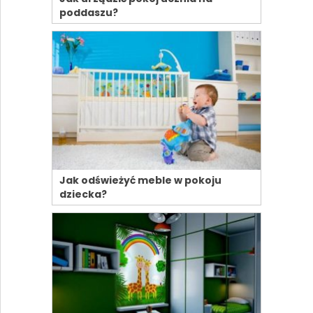
poddaszu?
Jak odświeżyć meble w pokoju
dziecka?