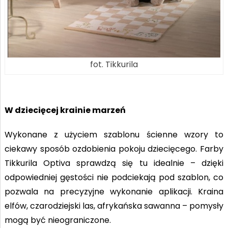
fot. Tikkurila
W dziecięcej krainie marzeń
Wykonane z użyciem szablonu ścienne wzory to
ciekawy sposób ozdobienia pokoju dziecięcego. Farby
Tikkurila Optiva sprawdzą się tu idealnie – dzięki
odpowiedniej gęstości nie podciekają pod szablon, co
pozwala na precyzyjne wykonanie aplikacji. Kraina
elfów, czarodziejski las, afrykańska sawanna – pomysły
mogą być nieograniczone.