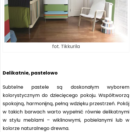
fot. Tikkurila
Delikatnie, pastelowo
Subtelne pastele są doskonałym wyborem
kolorystycznym do dziecięcego pokoju. Współtworzą
spokojną, harmonijną, pełną wdzięku przestrzeń. Pokój
w takich barwach warto wypełnić równie delikatnymi
w stylu meblami – wiklinowymi, pobielanymi lub w
kolorze naturalnego drewna.