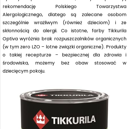
rekomendację Polskiego Towarzystwa
Alergologicznego, dlatego są zalecane osobom
szczególnie wrażliwym (również dzieciom) i ze
skłonnością do alergii. Co istotne, farby Tikkurila
Optiva wyróżnia brak rozpuszczalników organicznych
(w tym zero LZO – lotne związki organiczne). Produkty
o takiej recepturze – bezpiecznej dla zdrowia i
środowiska, możemy bez obaw stosować w
dziecięcym pokoju.