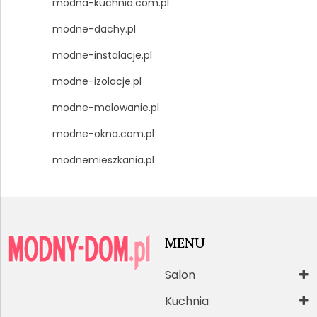
modna-kuchnia.com.pl
modne-dachy.pl
modne-instalacje.pl
modne-izolacje.pl
modne-malowanie.pl
modne-okna.com.pl
modnemieszkania.pl
MENU
Salon
Kuchnia