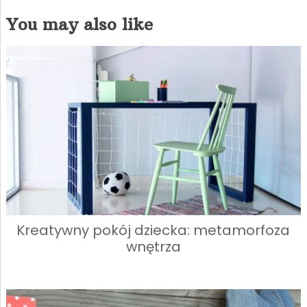
You may also like
Kreatywny pokój dziecka: metamorfoza
wnętrza