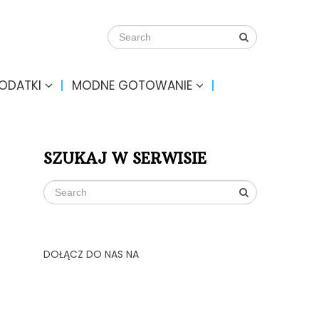
DODATKI
MODNE GOTOWANIE
SZUKAJ W SERWISIE
DOŁĄCZ DO NAS NA