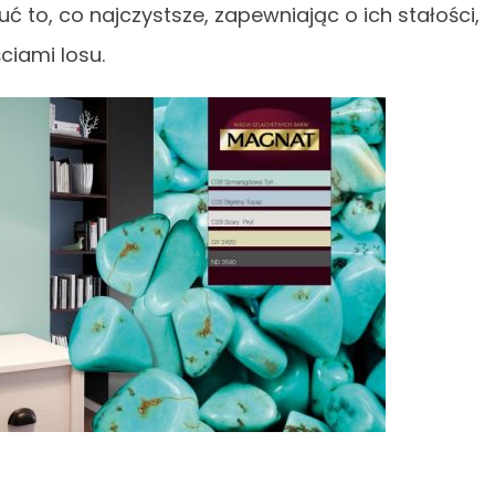
 to, co najczystsze, zapewniając o ich stałości,
ciami losu.