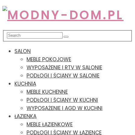
SALON
MEBLE POKOJOWE
WYPOSAŻENIE I RTV W SALONIE
PODŁOGI I ŚCIANY W SALONIE
KUCHNIA
MEBLE KUCHENNE
PODŁOGI I ŚCIANY W KUCHNI
WYPOSAŻENIE I AGD W KUCHNI
ŁAZIENKA
MEBLE ŁAZIENKOWE
PODŁOGI I ŚCIANY W ŁAZIENCE