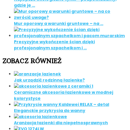
gdzie je …
Mur oporowy a warunki gruntowe – na …
Precyzyjne wykończenie ścian dzięki
profesjonalnym szpachelkom i …
ZOBACZ RÓWNIEŻ
Jak urządzić rodzinną łazienkę?
Ceramiczne akcesoria łazienkowe w modnej
kolorystyce
Eleganckie przykrycia do wanny
Aranżacja łazienki dla niepełnosprawnych