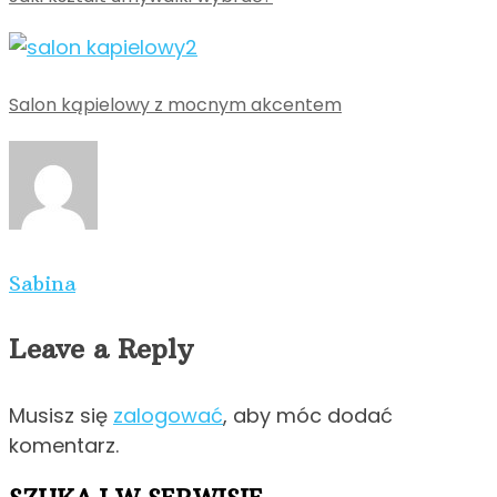
Salon kąpielowy z mocnym akcentem
Sabina
Leave a Reply
Musisz się
zalogować
, aby móc dodać
komentarz.