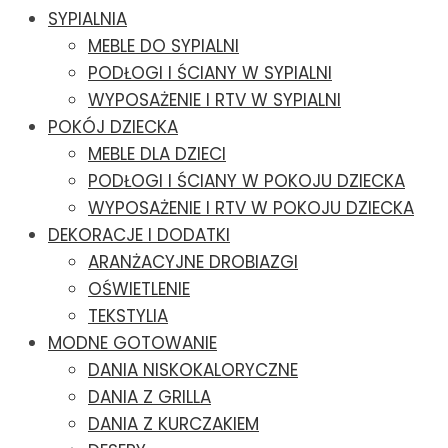
SYPIALNIA
MEBLE DO SYPIALNI
PODŁOGI I ŚCIANY W SYPIALNI
WYPOSAŻENIE I RTV W SYPIALNI
POKÓJ DZIECKA
MEBLE DLA DZIECI
PODŁOGI I ŚCIANY W POKOJU DZIECKA
WYPOSAŻENIE I RTV W POKOJU DZIECKA
DEKORACJE I DODATKI
ARANŻACYJNE DROBIAZGI
OŚWIETLENIE
TEKSTYLIA
MODNE GOTOWANIE
DANIA NISKOKALORYCZNE
DANIA Z GRILLA
DANIA Z KURCZAKIEM