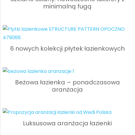
minimalną fugą
6 nowych kolekcji płytek łazienkowych
Beżowa łazienka – ponadczasowa
aranżacja
Luksusowa aranżacja łazienki