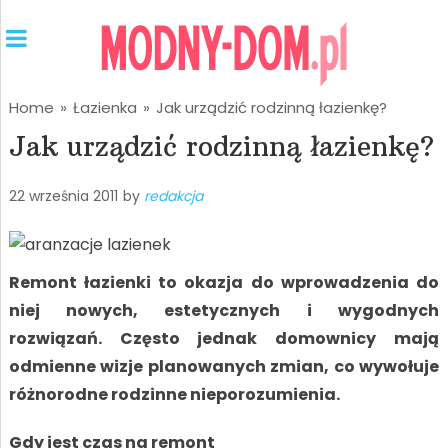
Home
»
Łazienka
»
Jak urządzić rodzinną łazienkę?
Jak urządzić rodzinną łazienkę?
22 września 2011
by
redakcja
Remont łazienki to okazja do wprowadzenia do
niej nowych, estetycznych i wygodnych
rozwiązań. Często jednak domownicy mają
odmienne wizje planowanych zmian, co wywołuje
różnorodne rodzinne nieporozumienia.
Gdy jest czas na remont