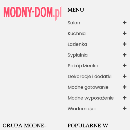
MENU
Salon
Kuchnia
Łazienka
Sypialnia
Pokój dziecka
Dekoracje i dodatki
Modne gotowanie
Modne wyposażenie
Wiadomości
GRUPA MODNE-
POPULARNE W