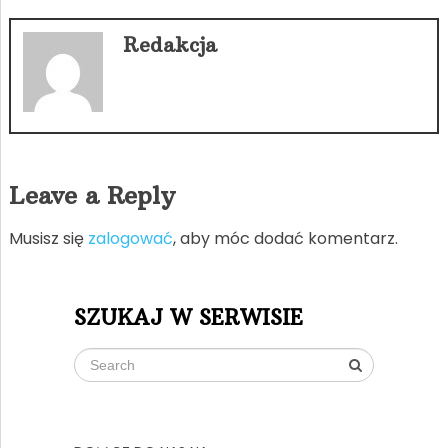
Redakcja
Leave a Reply
Musisz się
zalogować
, aby móc dodać komentarz.
SZUKAJ W SERWISIE