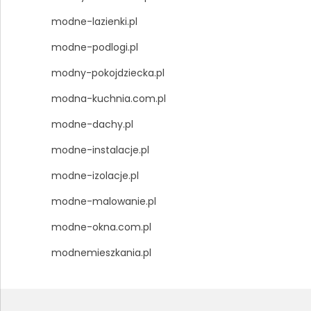
modne-lazienki.pl
modne-podlogi.pl
modny-pokojdziecka.pl
modna-kuchnia.com.pl
modne-dachy.pl
modne-instalacje.pl
modne-izolacje.pl
modne-malowanie.pl
modne-okna.com.pl
modnemieszkania.pl