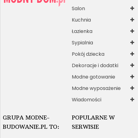
Salon
Kuchnia
Łazienka
Sypialnia
Pokój dziecka
Dekoracje i dodatki
Modne gotowanie
Modne wyposażenie
Wiadomości
GRUPA MODNE-
POPULARNE W
BUDOWANIE.PL TO:
SERWISIE