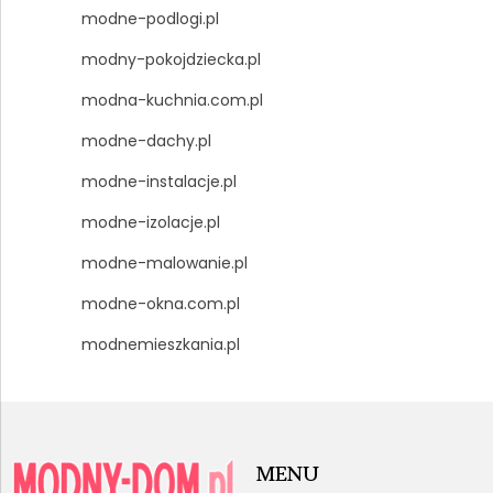
modne-podlogi.pl
modny-pokojdziecka.pl
modna-kuchnia.com.pl
modne-dachy.pl
modne-instalacje.pl
modne-izolacje.pl
modne-malowanie.pl
modne-okna.com.pl
modnemieszkania.pl
MENU