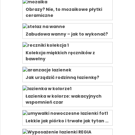
Obrazy? Nie, to mozaikowe płytki
ceramiczne
Zabudowa wanny – jak to wykonać?
Kolekcja miękkich ręczników z
bawełny
Jak urządzić rodzinną łazienkę?
Łazienka w kolorze: wakacyjnych
wspomnień czar
Lekkie jak piórko i trwałe jak tytan …