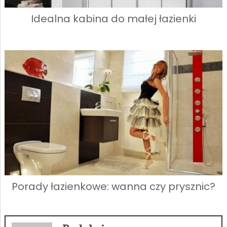
Idealna kabina do małej łazienki
Porady łazienkowe: wanna czy prysznic?