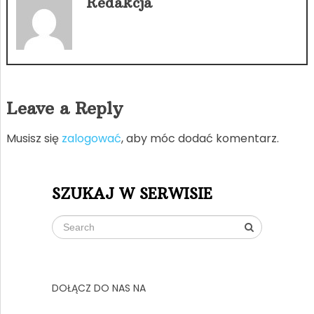
Redakcja
Leave a Reply
Musisz się
zalogować
, aby móc dodać komentarz.
SZUKAJ W SERWISIE
DOŁĄCZ DO NAS NA