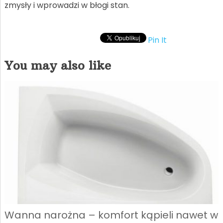
zmysły i wprowadzi w błogi stan.
Pin It
You may also like
Wanna narożna – komfort kąpieli nawet w