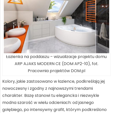
Łazienka na poddaszu – wizualizacje projektu domu
ARP AJAKS MODERN CE (DOM AP2-10), fot.
Pracownia projektów DOM.pl
Kolory, jakie zastosowano w łazience, podkreślają jej
nowoczesny i zgodny z najnowszymi trendami
charakter. Bazę stanowi tu elegancka i niezwykle
modna szarość w wielu odcieniach: od jasnego
gołębiego, po intensywny grafit, którym podkreślono