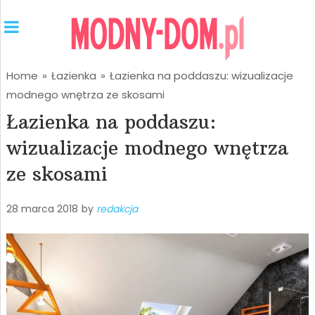
Home
»
Łazienka
»
Łazienka na poddaszu: wizualizacje
modnego wnętrza ze skosami
Łazienka na poddaszu:
wizualizacje modnego wnętrza
ze skosami
28 marca 2018
by
redakcja