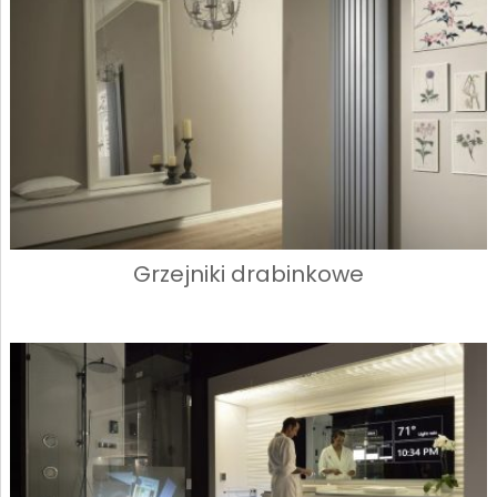
Grzejniki drabinkowe