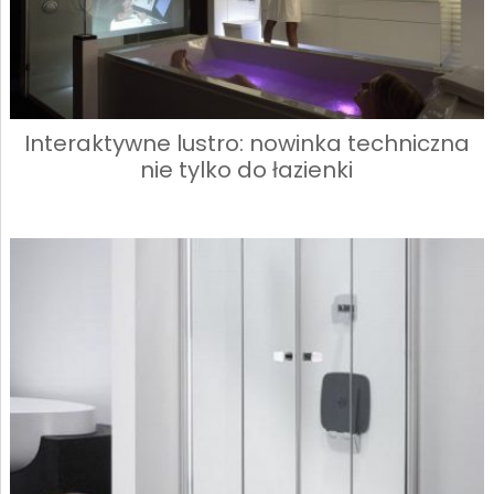
Interaktywne lustro: nowinka techniczna
nie tylko do łazienki