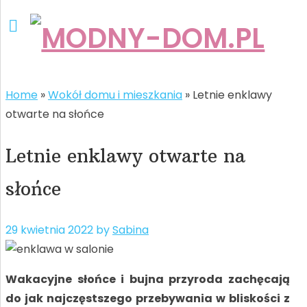
Home
»
Wokół domu i mieszkania
»
Letnie enklawy
otwarte na słońce
Letnie enklawy otwarte na
słońce
29 kwietnia 2022
by
Sabina
Wakacyjne słońce i bujna przyroda zachęcają
do jak najczęstszego przebywania w bliskości z