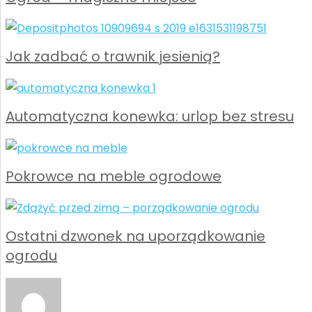
Jak zadbać o trawnik jesienią?
Automatyczna konewka: urlop bez stresu
Pokrowce na meble ogrodowe
Ostatni dzwonek na uporządkowanie
ogrodu