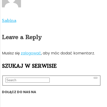
Sabina
Leave a Reply
Musisz się
zalogować
, aby móc dodać komentarz.
SZUKAJ W SERWISIE
DOŁĄCZ DO NAS NA