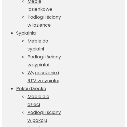
Meble
łazienkowe
Podłogi i ściany
w łazience
Sypialnia
Meble do
sypialni
Podłogi i ściany
w sypialni
Wyposażenie i
RTV w sypialni
Pokój dziecka
Meble dla
dzieci
Podłogi i ściany
w pokoju