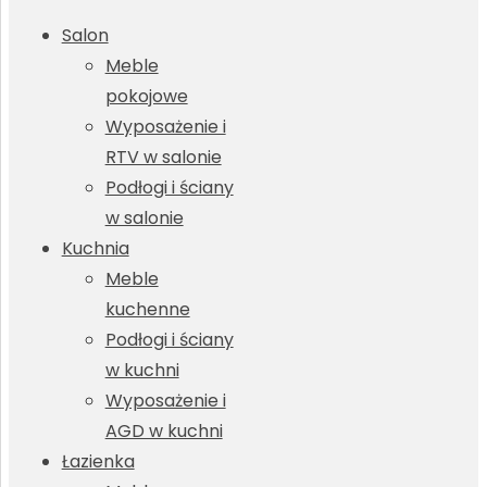
Salon
Meble
pokojowe
Wyposażenie i
RTV w salonie
Podłogi i ściany
w salonie
Kuchnia
Meble
kuchenne
Podłogi i ściany
w kuchni
Wyposażenie i
AGD w kuchni
Łazienka