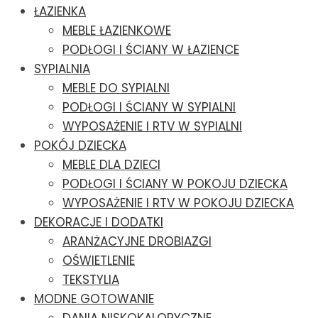
ŁAZIENKA
MEBLE ŁAZIENKOWE
PODŁOGI I ŚCIANY W ŁAZIENCE
SYPIALNIA
MEBLE DO SYPIALNI
PODŁOGI I ŚCIANY W SYPIALNI
WYPOSAŻENIE I RTV W SYPIALNI
POKÓJ DZIECKA
MEBLE DLA DZIECI
PODŁOGI I ŚCIANY W POKOJU DZIECKA
WYPOSAŻENIE I RTV W POKOJU DZIECKA
DEKORACJE I DODATKI
ARANŻACYJNE DROBIAZGI
OŚWIETLENIE
TEKSTYLIA
MODNE GOTOWANIE