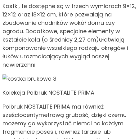
Kostki, te dostępne są w trzech wymiarach 9×12,
12×12 oraz 18×12 cm, które pozwalają na
zbudowanie chodników wokół domu czy
ogrodu. Dodatkowe, specjalne elementy w
kształcie koła (o średnicy 2,27 cm)ułatwiają
komponowanie wszelkiego rodzaju okręgów i
łuków urozmaicających wygląd naszej
nawierzchni.
Kolekcja Polbruk NOSTALITE PRIMA
Polbruk NOSTALITE PRIMA ma również
sześciocentymetrową grubość, dzięki czemu
możemy go wykorzystać niemal na każdym
fragmencie posesji, również tarasie lub