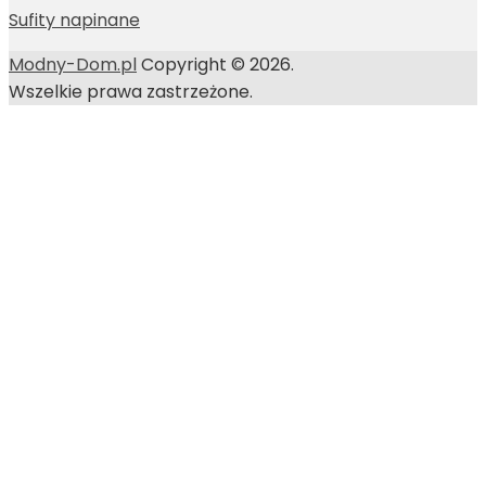
Sufity napinane
Modny-Dom.pl
Copyright © 2026.
Wszelkie prawa zastrzeżone.