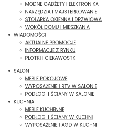
MODNE GADŻETY I ELEKTRONIKA
NARZĘDZIA I MAJSTERKOWANIE
STOLARKA OKIENNA I DRZWIOWA
WOKÓŁ DOMU I MIESZKANIA
WIADOMOŚCI
AKTUALNE PROMOCJE
INFORMACJE Z RYNKU
PLOTKI I CIEKAWOSTKI
SALON
MEBLE POKOJOWE
WYPOSAŻENIE I RTV W SALONIE
PODŁOGI I ŚCIANY W SALONIE
KUCHNIA
MEBLE KUCHENNE
PODŁOGI I ŚCIANY W KUCHNI
WYPOSAŻENIE I AGD W KUCHNI