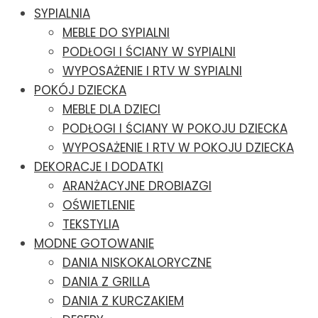
SYPIALNIA
MEBLE DO SYPIALNI
PODŁOGI I ŚCIANY W SYPIALNI
WYPOSAŻENIE I RTV W SYPIALNI
POKÓJ DZIECKA
MEBLE DLA DZIECI
PODŁOGI I ŚCIANY W POKOJU DZIECKA
WYPOSAŻENIE I RTV W POKOJU DZIECKA
DEKORACJE I DODATKI
ARANŻACYJNE DROBIAZGI
OŚWIETLENIE
TEKSTYLIA
MODNE GOTOWANIE
DANIA NISKOKALORYCZNE
DANIA Z GRILLA
DANIA Z KURCZAKIEM