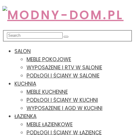
SALON
MEBLE POKOJOWE
WYPOSAŻENIE I RTV W SALONIE
PODŁOGI I ŚCIANY W SALONIE
KUCHNIA
MEBLE KUCHENNE
PODŁOGI I ŚCIANY W KUCHNI
WYPOSAŻENIE I AGD W KUCHNI
ŁAZIENKA
MEBLE ŁAZIENKOWE
PODŁOGI I ŚCIANY W ŁAZIENCE