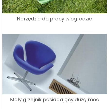
Narzędzia do pracy w ogrodzie
Mały grzejnik posiadający dużą moc