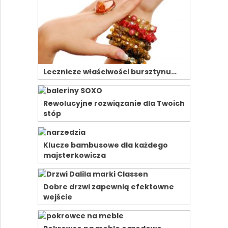
Lecznicze właściwości bursztynu…
Rewolucyjne rozwiązanie dla Twoich
stóp
Klucze bambusowe dla każdego
majsterkowicza
Dobre drzwi zapewnią efektowne
wejście