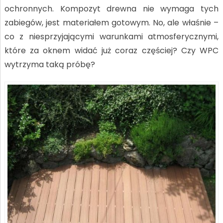
ochronnych. Kompozyt drewna nie wymaga tych
zabiegów, jest materiałem gotowym. No, ale właśnie –
co z niesprzyjającymi warunkami atmosferycznymi,
które za oknem widać już coraz częściej? Czy WPC
wytrzyma taką próbę?