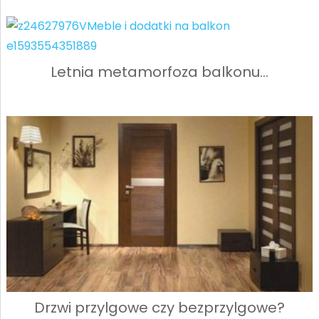
Letnia metamorfoza balkonu…
Drzwi przylgowe czy bezprzylgowe?