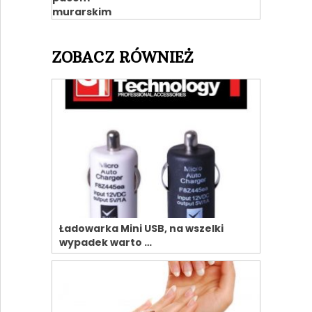
ZOBACZ RÓWNIEŻ
Ładowarka Mini USB, na wszelki
wypadek warto …