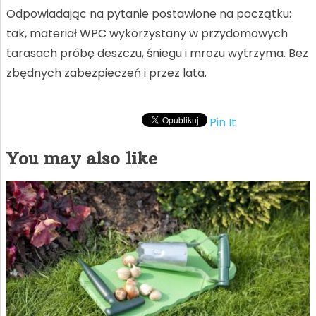
Odpowiadając na pytanie postawione na początku:
tak, materiał WPC wykorzystany w przydomowych
tarasach próbę deszczu, śniegu i mrozu wytrzyma. Bez
zbędnych zabezpieczeń i przez lata.
Pin It
You may also like