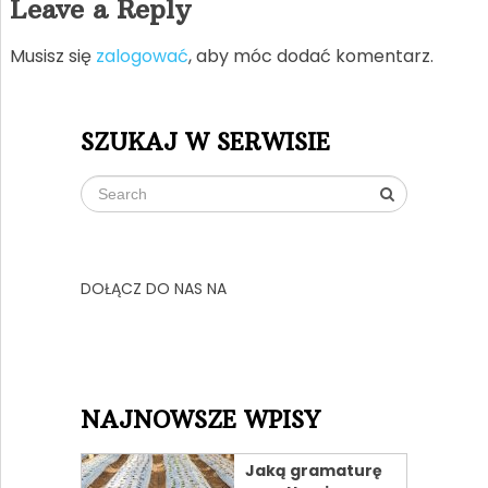
Leave a Reply
Musisz się
zalogować
, aby móc dodać komentarz.
SZUKAJ W SERWISIE
DOŁĄCZ DO NAS NA
NAJNOWSZE WPISY
Jaką gramaturę