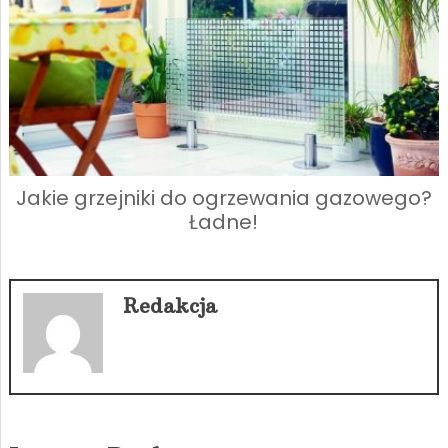
Jakie grzejniki do ogrzewania gazowego?
Ładne!
Redakcja