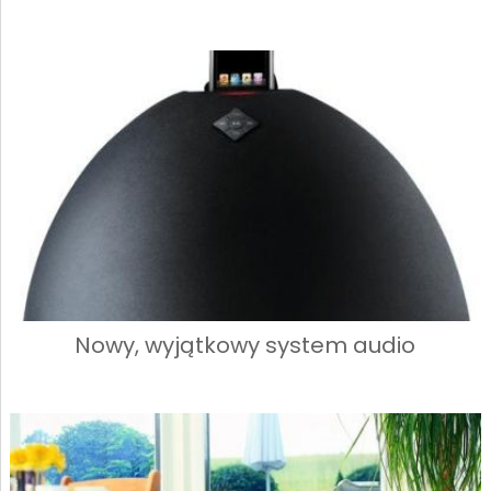
Nowy, wyjątkowy system audio