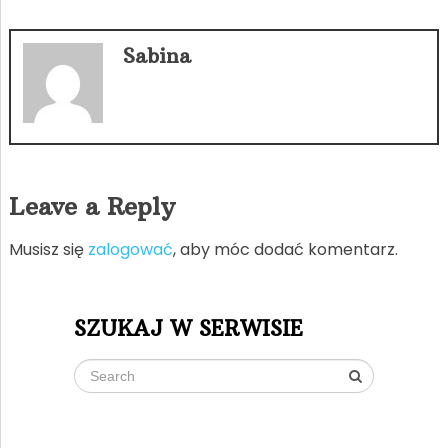
Sabina
Leave a Reply
Musisz się
zalogować
, aby móc dodać komentarz.
SZUKAJ W SERWISIE