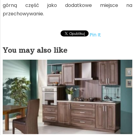
górną część jako dodatkowe miejsce na
przechowywanie.
Pin It
You may also like