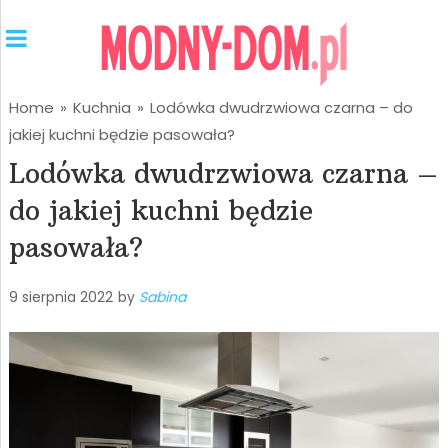
Home
»
Kuchnia
»
Lodówka dwudrzwiowa czarna – do
jakiej kuchni będzie pasowała?
Lodówka dwudrzwiowa czarna –
do jakiej kuchni będzie
pasowała?
9 sierpnia 2022
by
Sabina