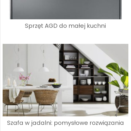
Sprzęt AGD do małej kuchni
Szafa w jadalni: pomysłowe rozwiązania