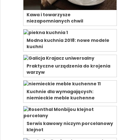
Kawa i towarzysze
niezapomnianych chwil
Modna kuchnia 2018: nowe modele
kuchni
Praktyczne urządzenia do krojenia
warzyw
Kuchnie dla wymagających:
niemieckie meble kuchenne
Serwis kawowy niczym porcelanowy
klejnot