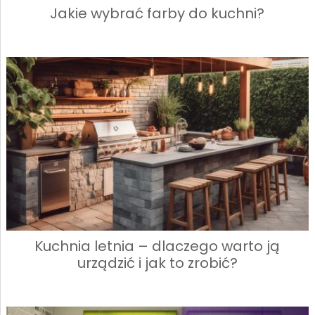
Jakie wybrać farby do kuchni?
Kuchnia letnia – dlaczego warto ją
urządzić i jak to zrobić?