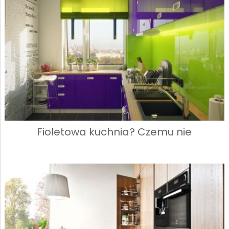
Fioletowa kuchnia? Czemu nie