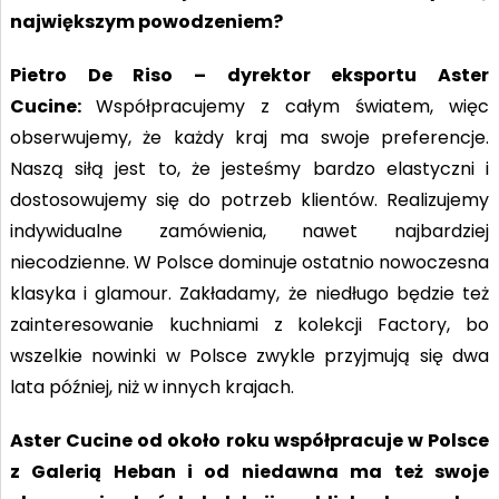
największym powodzeniem?
Pietro De Riso – dyrektor eksportu Aster
Cucine:
Współpracujemy z całym światem, więc
obserwujemy, że każdy kraj ma swoje preferencje.
Naszą siłą jest to, że jesteśmy bardzo elastyczni i
dostosowujemy się do potrzeb klientów. Realizujemy
indywidualne zamówienia, nawet najbardziej
niecodzienne. W Polsce dominuje ostatnio nowoczesna
klasyka i glamour. Zakładamy, że niedługo będzie też
zainteresowanie kuchniami z kolekcji Factory, bo
wszelkie nowinki w Polsce zwykle przyjmują się dwa
lata później, niż w innych krajach.
Aster Cucine od około roku współpracuje w Polsce
z Galerią Heban i od niedawna ma też swoje