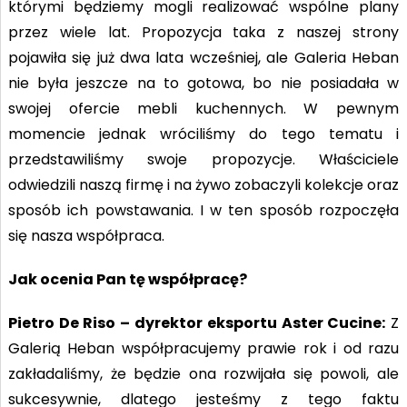
którymi będziemy mogli realizować wspólne plany
przez wiele lat. Propozycja taka z naszej strony
pojawiła się już dwa lata wcześniej, ale Galeria Heban
nie była jeszcze na to gotowa, bo nie posiadała w
swojej ofercie mebli kuchennych. W pewnym
momencie jednak wróciliśmy do tego tematu i
przedstawiliśmy swoje propozycje. Właściciele
odwiedzili naszą firmę i na żywo zobaczyli kolekcje oraz
sposób ich powstawania. I w ten sposób rozpoczęła
się nasza współpraca.
Jak ocenia Pan tę współpracę?
Pietro De Riso – dyrektor eksportu Aster Cucine:
Z
Galerią Heban współpracujemy prawie rok i od razu
zakładaliśmy, że będzie ona rozwijała się powoli, ale
sukcesywnie, dlatego jesteśmy z tego faktu