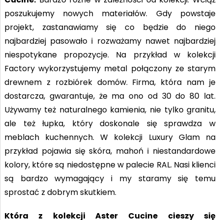
poszukujemy nowych materiałów. Gdy powstaje
projekt, zastanawiamy się co będzie do niego
najbardziej pasowało i rozważamy nawet najbardziej
niespotykane propozycje. Na przykład w kolekcji
Factory wykorzystujemy metal połączony ze starym
drewnem z rozbiórek domów. Firma, która nam je
dostarcza, gwarantuje, że ma ono od 30 do 80 lat.
Używamy też naturalnego kamienia, nie tylko granitu,
ale też łupka, który doskonale się sprawdza w
meblach kuchennych. W kolekcji Luxury Glam na
przykład pojawia się skóra, mahoń i niestandardowe
kolory, które są niedostępne w palecie RAL. Nasi klienci
są bardzo wymagający i my staramy się temu
sprostać z dobrym skutkiem.
Która z kolekcji Aster Cucine cieszy się