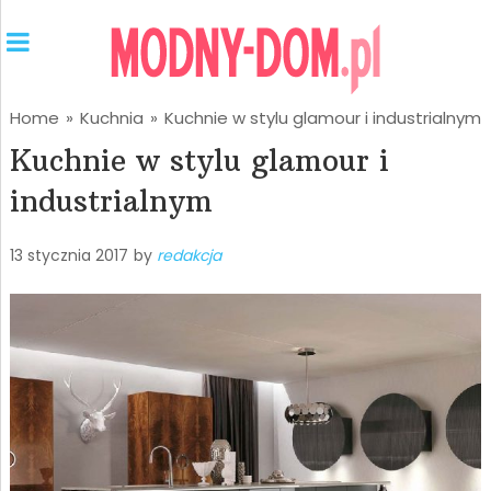
Home
»
Kuchnia
»
Kuchnie w stylu glamour i industrialnym
Kuchnie w stylu glamour i
industrialnym
13 stycznia 2017
by
redakcja