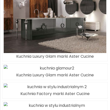
Kuchnia Luxury Glam marki Aster Cucine
Kuchnia Luxury Glam marki Aster Cucine
Kuchnia Factory marki Aster Cucine