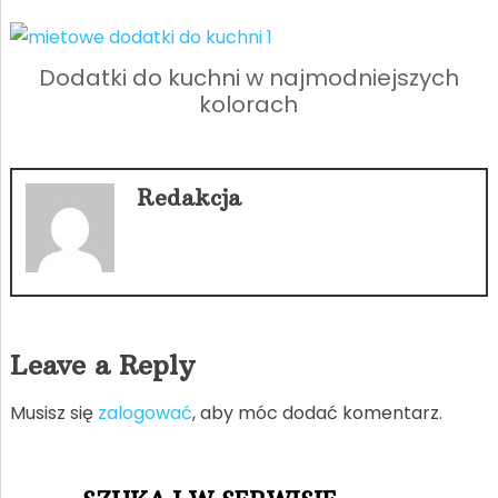
Dodatki do kuchni w najmodniejszych
kolorach
Redakcja
Leave a Reply
Musisz się
zalogować
, aby móc dodać komentarz.