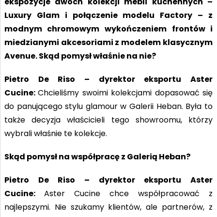
ekspozycje dwóch kolekcji mebli kuchennych –
Luxury Glam i połączenie modelu Factory – z
modnym chromowym wykończeniem frontów i
miedzianymi akcesoriami z modelem klasycznym
Avenue. Skąd pomysł właśnie na nie?
Pietro De Riso – dyrektor eksportu Aster
Cucine:
Chcieliśmy swoimi kolekcjami dopasować się
do panującego stylu glamour w Galerii Heban. Była to
także decyzja właścicieli tego showroomu, którzy
wybrali właśnie te kolekcje.
Skąd pomysł na współpracę z Galerią Heban?
Pietro De Riso – dyrektor eksportu Aster
Cucine:
Aster Cucine chce współpracować z
najlepszymi. Nie szukamy klientów, ale partnerów, z