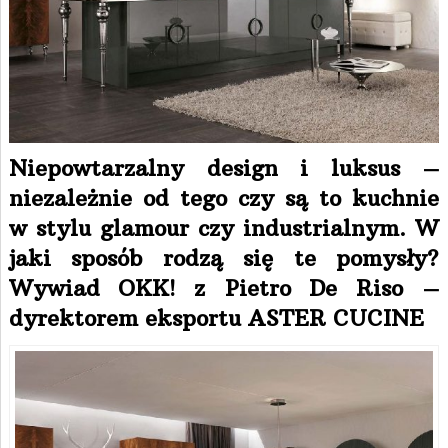
Niepowtarzalny design i luksus –
niezależnie od tego czy są to kuchnie
w stylu glamour czy industrialnym. W
jaki sposób rodzą się te pomysły?
Wywiad OKK! z Pietro De Riso –
dyrektorem eksportu ASTER CUCINE