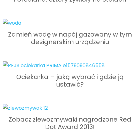
Zamień wodę w napój gazowany w tym
designerskim urządzeniu
Ociekarka – jaką wybrać i gdzie ją
ustawić?
Zobacz zlewozmywaki nagrodzone Red
Dot Award 2013!