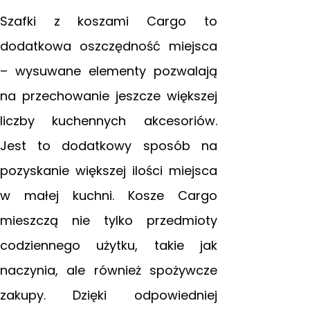
Szafki z koszami Cargo to
dodatkowa oszczędność miejsca
– wysuwane elementy pozwalają
na przechowanie jeszcze większej
liczby kuchennych akcesoriów.
Jest to dodatkowy sposób na
pozyskanie większej ilości miejsca
w małej kuchni. Kosze Cargo
mieszczą nie tylko przedmioty
codziennego użytku, takie jak
naczynia, ale również spożywcze
zakupy. Dzięki odpowiedniej