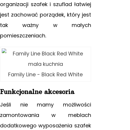
organizacji szafek i szuflad łatwiej
jest zachować porządek, który jest
tak ważny w małych
pomieszczeniach.
Family Line - Black Red White
Funkcjonalne akcesoria
Jeśli nie mamy możliwości
zamontowania w meblach
dodatkowego wyposażenia szafek