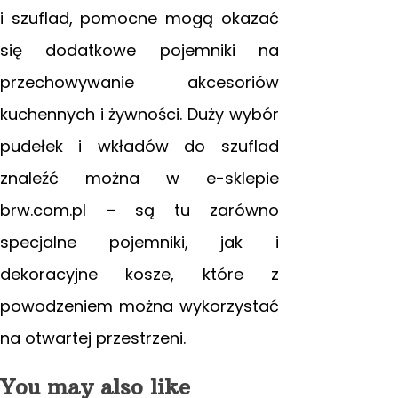
i szuflad, pomocne mogą okazać
się dodatkowe pojemniki na
przechowywanie akcesoriów
kuchennych i żywności. Duży wybór
pudełek i wkładów do szuflad
znaleźć można w e-sklepie
brw.com.pl – są tu zarówno
specjalne pojemniki, jak i
dekoracyjne kosze, które z
powodzeniem można wykorzystać
na otwartej przestrzeni.
You may also like