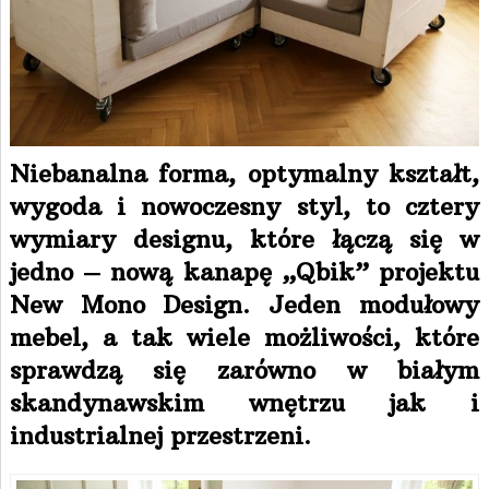
Niebanalna forma, optymalny kształt,
wygoda i nowoczesny styl, to cztery
wymiary designu, które łączą się w
jedno – nową kanapę „Qbik” projektu
New Mono Design. Jeden modułowy
mebel, a tak wiele możliwości, które
sprawdzą się zarówno w białym
skandynawskim wnętrzu jak i
industrialnej przestrzeni.