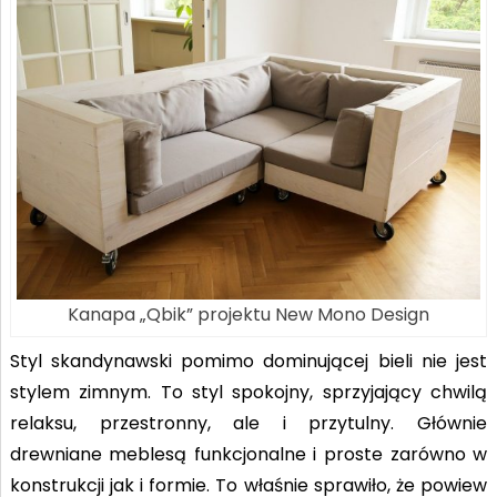
Kanapa „Qbik” projektu New Mono Design
Styl skandynawski pomimo dominującej bieli nie jest
stylem zimnym. To styl spokojny, sprzyjający chwilą
relaksu, przestronny, ale i przytulny. Głównie
drewniane meblesą funkcjonalne i proste zarówno w
konstrukcji jak i formie. To właśnie sprawiło, że powiew