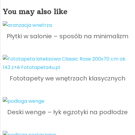
You may also like
Płytki w salonie – sposób na minimalizm
Fototapety we wnętrzach klasycznych
Deski wenge – łyk egzotyki na podłodze