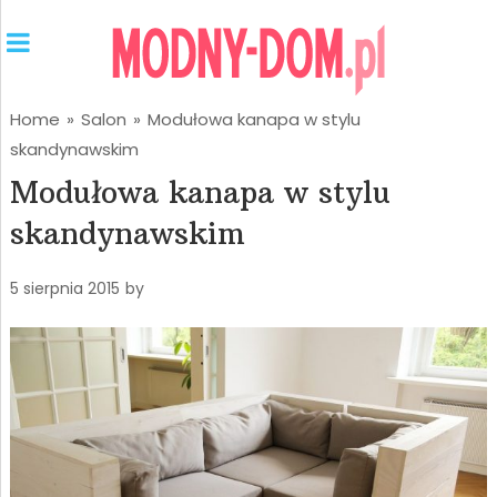
Home
»
Salon
»
Modułowa kanapa w stylu
skandynawskim
Modułowa kanapa w stylu
skandynawskim
5 sierpnia 2015
by