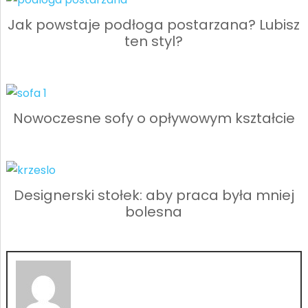
Jak powstaje podłoga postarzana? Lubisz
ten styl?
Nowoczesne sofy o opływowym kształcie
Designerski stołek: aby praca była mniej
bolesna