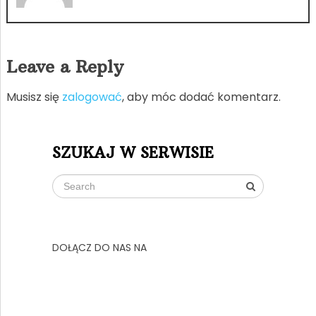
Leave a Reply
Musisz się
zalogować
, aby móc dodać komentarz.
SZUKAJ W SERWISIE
DOŁĄCZ DO NAS NA