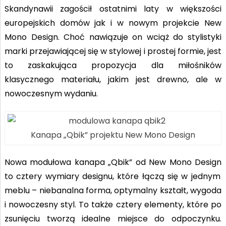
Skandynawii zagościł ostatnimi laty w większości
europejskich domów jak i w nowym projekcie New
Mono Design. Choć nawiązuje on wciąż do stylistyki
marki przejawiającej się w stylowej i prostej formie, jest
to zaskakująca propozycja dla miłośników
klasycznego materiału, jakim jest drewno, ale w
nowoczesnym wydaniu.
Kanapa „Qbik” projektu New Mono Design
Nowa modułowa kanapa „Qbik” od New Mono Design
to cztery wymiary designu, które łączą się w jednym
meblu – niebanalna forma, optymalny kształt, wygoda
i nowoczesny styl. To także cztery elementy, które po
zsunięciu tworzą idealne miejsce do odpoczynku.