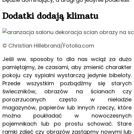
Dodatki dodają klimatu
© Christian Hillebrand/Fotolia.com
Jeśli ww. sposoby to dla nas wciąż za dużo
pamiętajmy, że czasami, aby zmienić charakter
pokoju czy sypialni wystarczą jedynie bibeloty.
Przede wszystkim pozbądźmy się starych
świeczników, obrazów na ścianach czy
porozrzucanych często w nieładzie
magazynów, papierów lub innych rzeczy, które
można poukładać w nowoczesnych
pojemnikach lub po prostu schować. Stare
ramki zdjęć czy obrazów zastąpmy nowymi lub