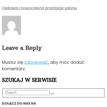
Ciekawa i nowoczesna aranżacja salonu
Leave a Reply
Musisz się
zalogować
, aby móc dodać
komentarz.
SZUKAJ W SERWISIE
DOŁĄCZ DO NAS NA