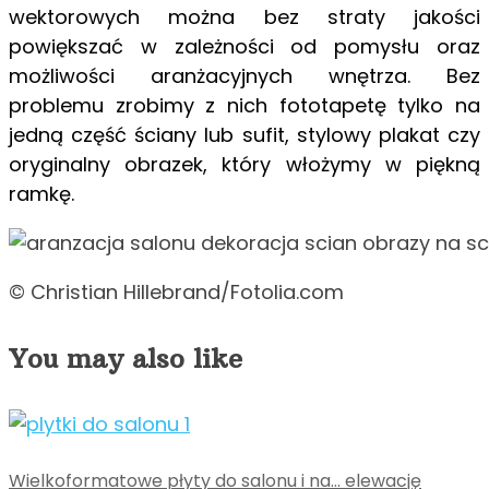
wektorowych można bez straty jakości
powiększać w zależności od pomysłu oraz
możliwości aranżacyjnych wnętrza. Bez
problemu zrobimy z nich fototapetę tylko na
jedną część ściany lub sufit, stylowy plakat czy
oryginalny obrazek, który włożymy w piękną
ramkę.
© Christian Hillebrand/Fotolia.com
You may also like
Wielkoformatowe płyty do salonu i na… elewację