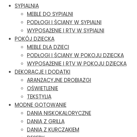
SYPIALNIA
MEBLE DO SYPIALNI
PODŁOGI I ŚCIANY W SYPIALNI
WYPOSAŻENIE I RTV W SYPIALNI
POKÓJ DZIECKA
MEBLE DLA DZIECI
PODŁOGI I ŚCIANY W POKOJU DZIECKA
WYPOSAŻENIE I RTV W POKOJU DZIECKA
DEKORACJE I DODATKI
ARANŻACYJNE DROBIAZGI
OŚWIETLENIE
TEKSTYLIA
MODNE GOTOWANIE
DANIA NISKOKALORYCZNE
DANIA Z GRILLA
DANIA Z KURCZAKIEM