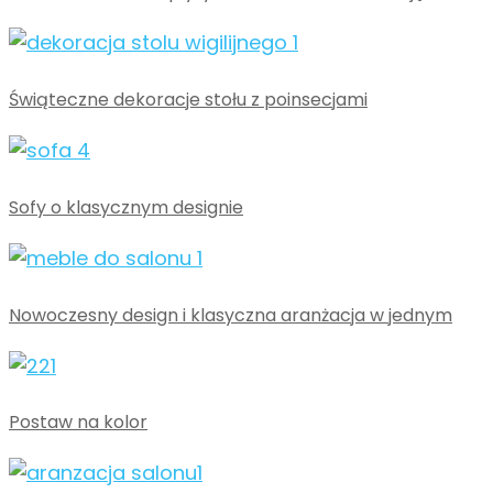
Świąteczne dekoracje stołu z poinsecjami
Sofy o klasycznym designie
Nowoczesny design i klasyczna aranżacja w jednym
Postaw na kolor