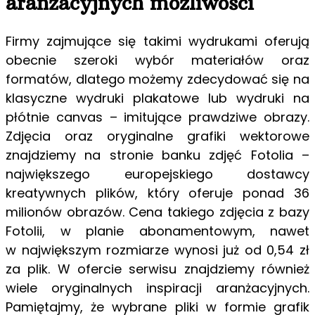
aranżacyjnych możliwości
Firmy zajmujące się takimi wydrukami oferują
obecnie szeroki wybór materiałów oraz
formatów, dlatego możemy zdecydować się na
klasyczne wydruki plakatowe lub wydruki na
płótnie canvas – imitujące prawdziwe obrazy.
Zdjęcia oraz oryginalne grafiki wektorowe
znajdziemy na stronie banku zdjęć Fotolia –
największego europejskiego dostawcy
kreatywnych plików, który oferuje ponad 36
milionów obrazów. Cena takiego zdjęcia z bazy
Fotolii, w planie abonamentowym, nawet
w największym rozmiarze wynosi już od 0,54 zł
za plik. W ofercie serwisu znajdziemy również
wiele oryginalnych inspiracji aranżacyjnych.
Pamiętajmy, że wybrane pliki w formie grafik