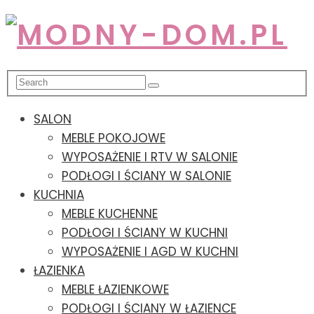
SALON
MEBLE POKOJOWE
WYPOSAŻENIE I RTV W SALONIE
PODŁOGI I ŚCIANY W SALONIE
KUCHNIA
MEBLE KUCHENNE
PODŁOGI I ŚCIANY W KUCHNI
WYPOSAŻENIE I AGD W KUCHNI
ŁAZIENKA
MEBLE ŁAZIENKOWE
PODŁOGI I ŚCIANY W ŁAZIENCE