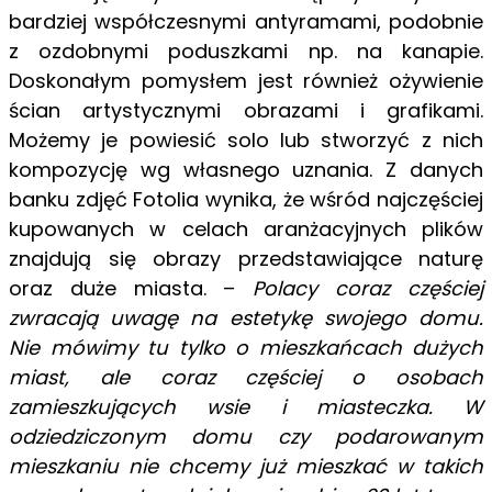
bardziej współczesnymi antyramami, podobnie
z ozdobnymi poduszkami np. na kanapie.
Doskonałym pomysłem jest również ożywienie
ścian artystycznymi obrazami i grafikami.
Możemy je powiesić solo lub stworzyć z nich
kompozycję wg własnego uznania. Z danych
banku zdjęć Fotolia wynika, że wśród najczęściej
kupowanych w celach aranżacyjnych plików
znajdują się obrazy przedstawiające naturę
oraz duże miasta. –
Polacy coraz częściej
zwracają uwagę na estetykę swojego domu.
Nie mówimy tu tylko o mieszkańcach dużych
miast, ale coraz częściej o osobach
zamieszkujących wsie i miasteczka. W
odziedziczonym domu czy podarowanym
mieszkaniu nie chcemy już mieszkać w takich