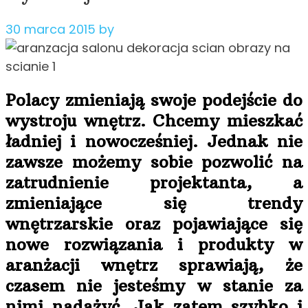
30 marca 2015
by
Polacy zmieniają swoje podejście do
wystroju wnętrz. Chcemy mieszkać
ładniej i nowocześniej. Jednak nie
zawsze możemy sobie pozwolić na
zatrudnienie projektanta, a
zmieniające się trendy
wnętrzarskie oraz pojawiające się
nowe rozwiązania i produkty w
aranżacji wnętrz sprawiają, że
czasem nie jesteśmy w stanie za
nimi nadążyć. Jak zatem szybko i