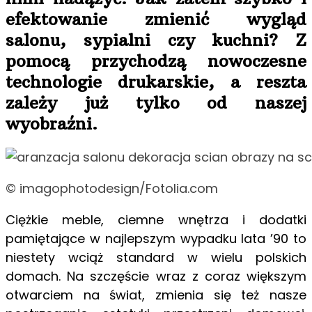
efektowanie zmienić wygląd
salonu, sypialni czy kuchni? Z
pomocą przychodzą nowoczesne
technologie drukarskie, a reszta
zależy już tylko od naszej
wyobraźni.
© imagophotodesign/Fotolia.com
Ciężkie meble, ciemne wnętrza i dodatki
pamiętające w najlepszym wypadku lata ’90 to
niestety wciąż standard w wielu polskich
domach. Na szczęście wraz z coraz większym
otwarciem na świat, zmienia się też nasze