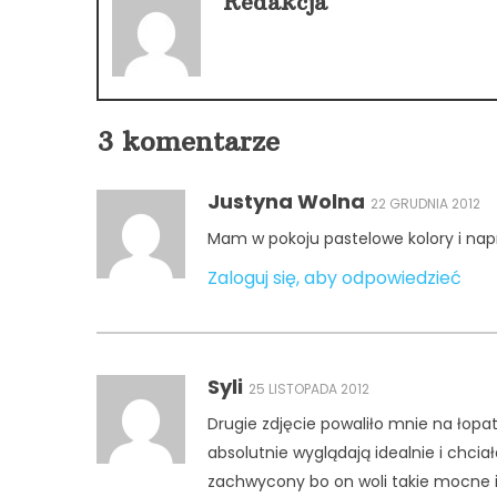
Redakcja
3 komentarze
Justyna Wolna
22 GRUDNIA 2012
Mam w pokoju pastelowe kolory i nap
Zaloguj się, aby odpowiedzieć
Syli
25 LISTOPADA 2012
Drugie zdjęcie powaliło mnie na łopat
absolutnie wyglądają idealnie i chcia
zachwycony bo on woli takie mocne i 