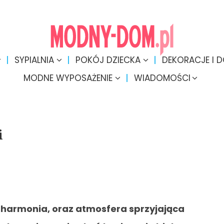
SYPIALNIA
POKÓJ DZIECKA
DEKORACJE I 
MODNE WYPOSAŻENIE
WIADOMOŚCI
i
 harmonia, oraz atmosfera sprzyjająca