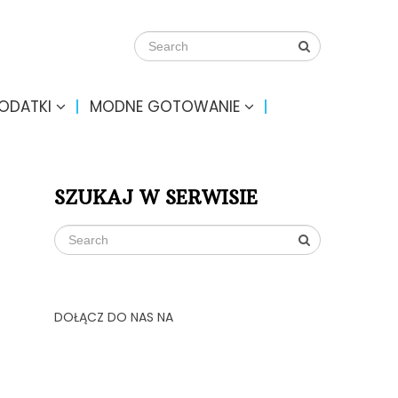
DODATKI
MODNE GOTOWANIE
SZUKAJ W SERWISIE
DOŁĄCZ DO NAS NA