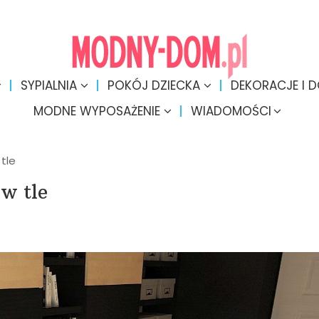
SYPIALNIA
POKÓJ DZIECKA
DEKORACJE I 
MODNE WYPOSAŻENIE
WIADOMOŚCI
 tle
 w tle