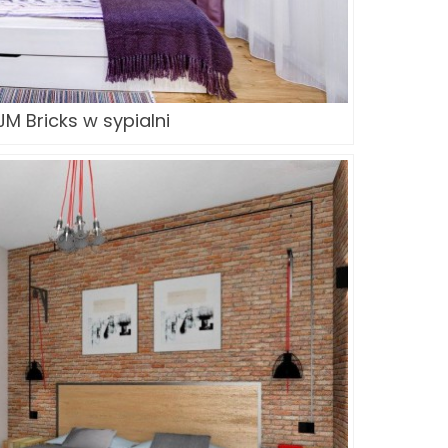
M Bricks w sypialni