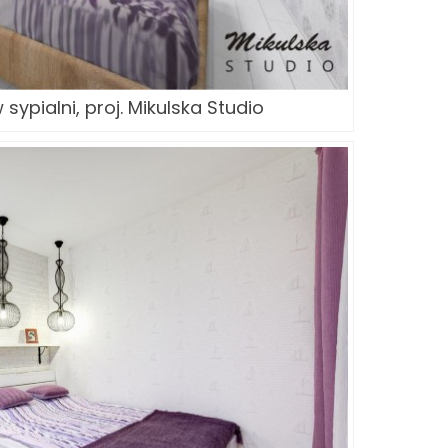
sypialni, proj. Mikulska Studio