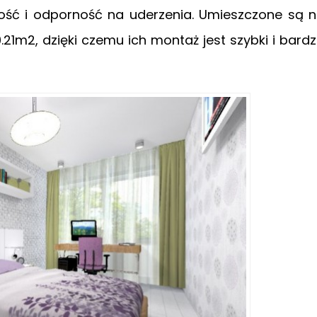
ść i odporność na uderzenia. Umieszczone są 
21m2, dzięki czemu ich montaż jest szybki i bard