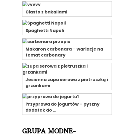
Ciasto z bakaliami
Spaghetti Napoli
Makaron carbonara – wariacje na
temat carbonary
Jesienna zupa serowa z pietruszką i
grzankami
Przyprawa do jogurtów – pyszny
dodatek do …
GRUPA MODNE-