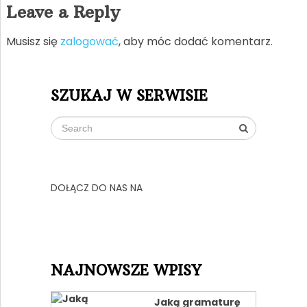
Leave a Reply
Musisz się
zalogować
, aby móc dodać komentarz.
SZUKAJ W SERWISIE
DOŁĄCZ DO NAS NA
NAJNOWSZE WPISY
Jaką gramaturę