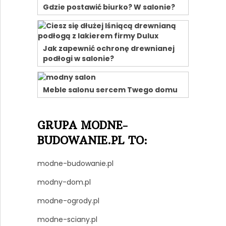
Gdzie postawić biurko? W salonie?
Jak zapewnić ochronę drewnianej
podłogi w salonie?
Meble salonu sercem Twego domu
GRUPA MODNE-
BUDOWANIE.PL TO:
modne-budowanie.pl
modny-dom.pl
modne-ogrody.pl
modne-sciany.pl