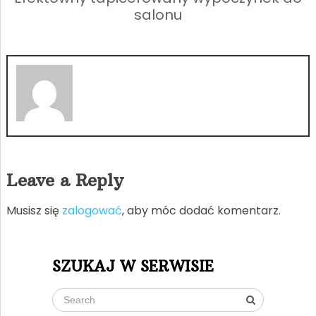
salonu
Leave a Reply
Musisz się
zalogować
, aby móc dodać komentarz.
SZUKAJ W SERWISIE