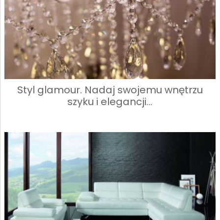
Styl glamour. Nadaj swojemu wnętrzu
szyku i elegancji…