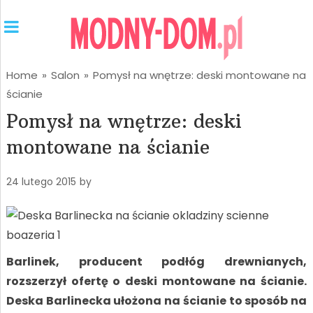
Home
»
Salon
»
Pomysł na wnętrze: deski montowane na
ścianie
Pomysł na wnętrze: deski
montowane na ścianie
24 lutego 2015
by
Barlinek, producent podłóg drewnianych,
rozszerzył ofertę o deski montowane na ścianie.
Deska Barlinecka ułożona na ścianie to sposób na