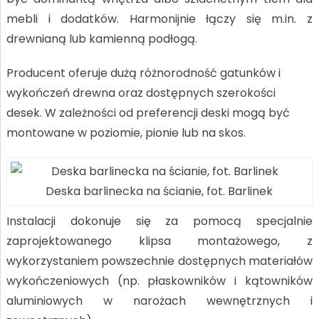
mebli i dodatków. Harmonijnie łączy się m.in. z
drewnianą lub kamienną podłogą.
Producent oferuje dużą różnorodność gatunków i
wykończeń drewna oraz dostępnych szerokości
desek. W zależności od preferencji deski mogą być
montowane w poziomie, pionie lub na skos.
Deska barlinecka na ścianie, fot. Barlinek
Instalacji dokonuje się za pomocą specjalnie
zaprojektowanego klipsa montażowego, z
wykorzystaniem powszechnie dostępnych materiałów
wykończeniowych (np. płaskowników i kątowników
aluminiowych w narożach wewnętrznych i