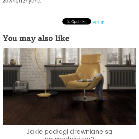
zewnętrznych).
Pin It
You may also like
Jakie podłogi drewniane są