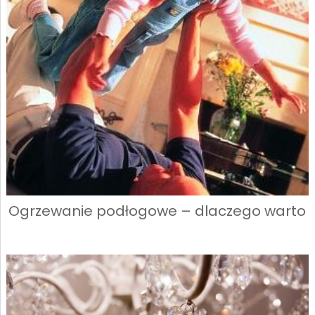
Ogrzewanie podłogowe – dlaczego warto