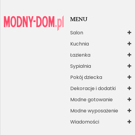
MENU
Salon
Kuchnia
Łazienka
Sypialnia
Pokój dziecka
Dekoracje i dodatki
Modne gotowanie
Modne wyposażenie
Wiadomości