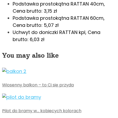
Podstawka prostokątna RATTAN 40cm,
Cena brutto: 3,15 zł
Podstawka prostokątna RATTAN 60cm,
Cena brutto: 5,07 zł
Uchwyt do doniczki RATTAN kpl, Cena
brutto: 6,03 zł
You may also like
Wiosenny balkon – to Ci się przyda
Pilot do bramy w… kobiecych kolorach