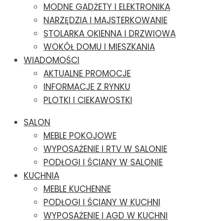
MODNE GADŻETY I ELEKTRONIKA
NARZĘDZIA I MAJSTERKOWANIE
STOLARKA OKIENNA I DRZWIOWA
WOKÓŁ DOMU I MIESZKANIA
WIADOMOŚCI
AKTUALNE PROMOCJE
INFORMACJE Z RYNKU
PLOTKI I CIEKAWOSTKI
SALON
MEBLE POKOJOWE
WYPOSAŻENIE I RTV W SALONIE
PODŁOGI I ŚCIANY W SALONIE
KUCHNIA
MEBLE KUCHENNE
PODŁOGI I ŚCIANY W KUCHNI
WYPOSAŻENIE I AGD W KUCHNI