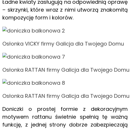
Ładne kwiaty zasługują na odpowiednią oprawę
– skrzynki, które wraz z nimi utworzą znakomitą
kompozycję form i kolorów.
Osłonka VICKY firmy Galicja dla Twojego Domu
Osłonka RATTAN firmy Galicja dla Twojego Domu
Osłonka RATTAN firmy Galicja dla Twojego Domu
Doniczki o prostej formie z dekoracyjnym
motywem rattanu świetnie spełnią tę ważną
funkcję, z jednej strony dobrze zabezpieczają