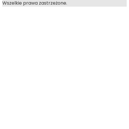
Wszelkie prawa zastrzeżone.