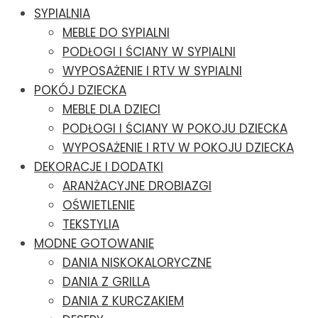
SYPIALNIA
MEBLE DO SYPIALNI
PODŁOGI I ŚCIANY W SYPIALNI
WYPOSAŻENIE I RTV W SYPIALNI
POKÓJ DZIECKA
MEBLE DLA DZIECI
PODŁOGI I ŚCIANY W POKOJU DZIECKA
WYPOSAŻENIE I RTV W POKOJU DZIECKA
DEKORACJE I DODATKI
ARANŻACYJNE DROBIAZGI
OŚWIETLENIE
TEKSTYLIA
MODNE GOTOWANIE
DANIA NISKOKALORYCZNE
DANIA Z GRILLA
DANIA Z KURCZAKIEM