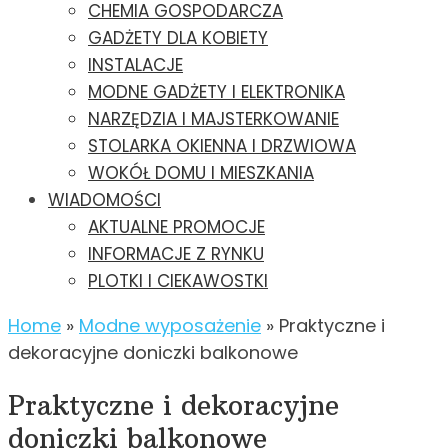
CHEMIA GOSPODARCZA
GADŻETY DLA KOBIETY
INSTALACJE
MODNE GADŻETY I ELEKTRONIKA
NARZĘDZIA I MAJSTERKOWANIE
STOLARKA OKIENNA I DRZWIOWA
WOKÓŁ DOMU I MIESZKANIA
WIADOMOŚCI
AKTUALNE PROMOCJE
INFORMACJE Z RYNKU
PLOTKI I CIEKAWOSTKI
Home
»
Modne wyposażenie
»
Praktyczne i
dekoracyjne doniczki balkonowe
Praktyczne i dekoracyjne
doniczki balkonowe