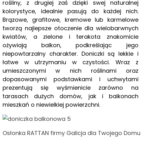
rośliny, z drugiej zaś dzięki swej naturalnej
kolorystyce, idealnie pasują do każdej nich.
Brązowe, grafitowe, kremowe lub karmelowe
tworzą najlepsze otoczenie dla wielobarwnych
kwiatów, a zielone i terakota znakomicie
ożywiają balkon, podkreślając jego
niepowtarzalny charakter. Doniczki są lekkie i
łatwe w utrzymaniu w czystości. Wraz z
umieszczonymi w nich roślinami oraz
dopasowanymi podstawkami i uchwytami
prezentują się wyśmienicie zarówno na
tarasach dużych domów, jak i balkonach
mieszkań o niewielkiej powierzchni.
Osłonka RATTAN firmy Galicja dla Twojego Domu