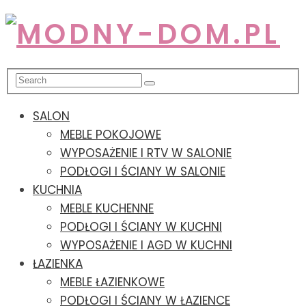
SALON
MEBLE POKOJOWE
WYPOSAŻENIE I RTV W SALONIE
PODŁOGI I ŚCIANY W SALONIE
KUCHNIA
MEBLE KUCHENNE
PODŁOGI I ŚCIANY W KUCHNI
WYPOSAŻENIE I AGD W KUCHNI
ŁAZIENKA
MEBLE ŁAZIENKOWE
PODŁOGI I ŚCIANY W ŁAZIENCE