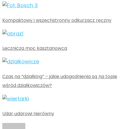
Kompaktowy i wszechstronny odkurzacz ręczny
Lecznicza moc kasztanowca
Czas na “działking” – jakie udogodnienia są na topie
wśród działkowiczów?
Udar udarowi nierówny