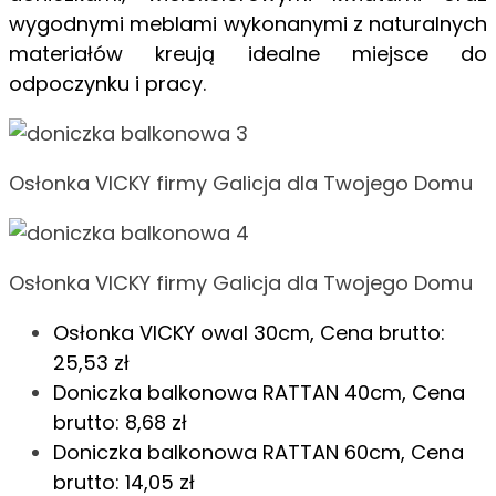
wygodnymi meblami wykonanymi z naturalnych
materiałów kreują idealne miejsce do
odpoczynku i pracy.
Osłonka VICKY firmy Galicja dla Twojego Domu
Osłonka VICKY firmy Galicja dla Twojego Domu
Osłonka VICKY owal 30cm, Cena brutto:
25,53 zł
Doniczka balkonowa RATTAN 40cm, Cena
brutto: 8,68 zł
Doniczka balkonowa RATTAN 60cm, Cena
brutto: 14,05 zł