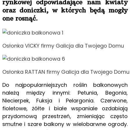
rynkowej odpowiadające nam kwiaty
oraz doniczki, w których będą mogły
one rosnąć.
Osłonka VICKY firmy Galicja dla Twojego Domu
Osłonka RATTAN firmy Galicja dla Twojego Domu
Do najpopularniejszych roślin balkonowych
należą między innymi: Petunia, Begonia,
Niecierpek, Fuksja i Pelargonia. Czerwone,
fioletowe, żółte i białe wspaniale ozdabiają
przydomową przestrzeń, zmieniając często
smutne i szare balkony w wielobarwne ogrody.