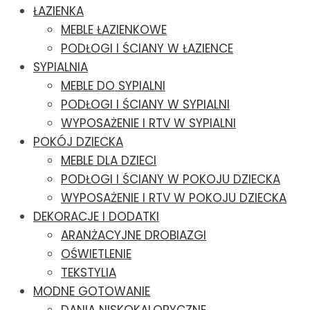
ŁAZIENKA
MEBLE ŁAZIENKOWE
PODŁOGI I ŚCIANY W ŁAZIENCE
SYPIALNIA
MEBLE DO SYPIALNI
PODŁOGI I ŚCIANY W SYPIALNI
WYPOSAŻENIE I RTV W SYPIALNI
POKÓJ DZIECKA
MEBLE DLA DZIECI
PODŁOGI I ŚCIANY W POKOJU DZIECKA
WYPOSAŻENIE I RTV W POKOJU DZIECKA
DEKORACJE I DODATKI
ARANŻACYJNE DROBIAZGI
OŚWIETLENIE
TEKSTYLIA
MODNE GOTOWANIE