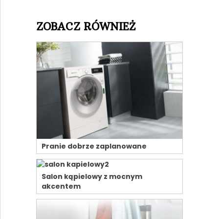
ZOBACZ RÓWNIEŻ
Pranie dobrze zaplanowane
Salon kąpielowy z mocnym
akcentem