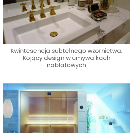
Kwintesencja subtelnego wzornictwa.
Kojący design w umywalkach
nablatowych