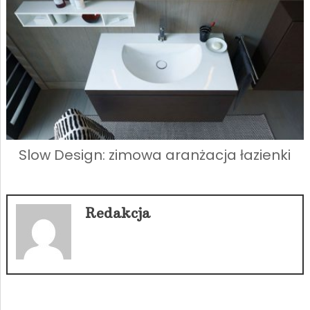
Slow Design: zimowa aranżacja łazienki
Redakcja