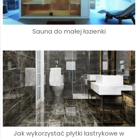
Sauna do małej łazienki
Jak wykorzystać płytki lastrykowe w