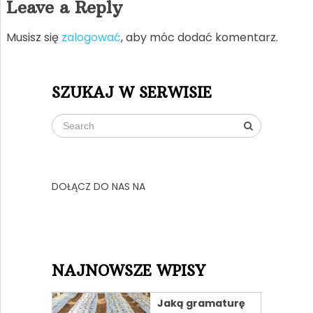
Leave a Reply
Musisz się
zalogować
, aby móc dodać komentarz.
SZUKAJ W SERWISIE
DOŁĄCZ DO NAS NA
NAJNOWSZE WPISY
Jaką gramaturę