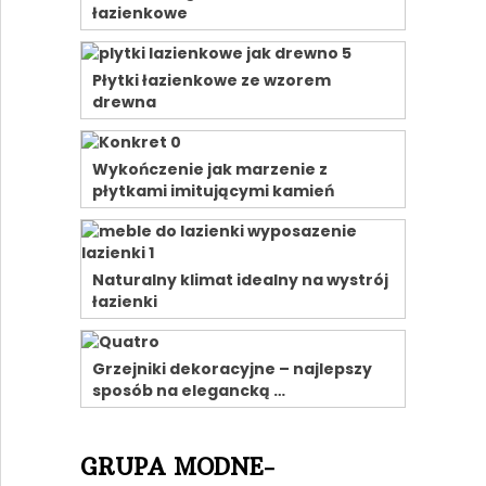
łazienkowe
Płytki łazienkowe ze wzorem
drewna
Wykończenie jak marzenie z
płytkami imitującymi kamień
Naturalny klimat idealny na wystrój
łazienki
Grzejniki dekoracyjne – najlepszy
sposób na elegancką …
GRUPA MODNE-