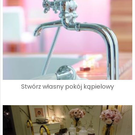
Stwórz własny pokój kąpielowy