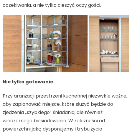
oczekiwania, a nie tylko cieszyć oczy gości.
Nie tylko gotowanie…
Przy aranżacji przestrzeni kuchennej niezwykle ważne,
aby zaplanować miejsce, które służyć będzie do
zjedzenia „szybkiego” śniadania, ale również
wieczornego biesiadowania. W zależności od
powierzchni jaką dysponujemy i trybu życia