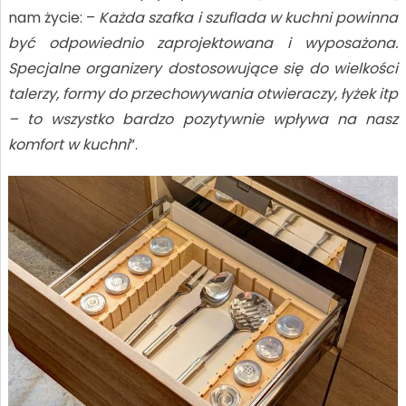
nam życie: –
Każda szafka i szuflada w kuchni powinna
być odpowiednio zaprojektowana i wyposażona.
Specjalne organizery dostosowujące się do wielkości
talerzy, formy do przechowywania otwieraczy, łyżek itp
– to wszystko bardzo pozytywnie wpływa na nasz
komfort w kuchni
”.