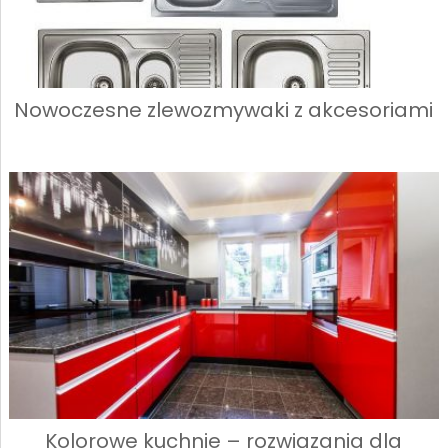
Nowoczesne zlewozmywaki z akcesoriami
Kolorowe kuchnie – rozwiązania dla