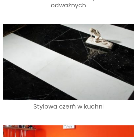
odważnych
Stylowa czerń w kuchni