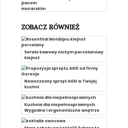
ZOBACZ RÓWNIEŻ
Serwis kawowy niczym porcelanowy
klejnot
Nowoczesny sprzęt AGD w Twojej
kuchni
Kuchnia dla niepełnosprawnych.
Wygodne i ergonomiczne wnętrze