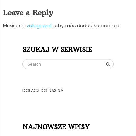
Leave a Reply
Musisz się
zalogować
, aby móc dodać komentarz.
SZUKAJ W SERWISIE
DOŁĄCZ DO NAS NA
NAJNOWSZE WPISY