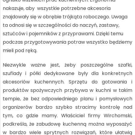
nakazuje, aby wszystkie potrzebne akcesoria
znajdowały się w obrębie trójkąta roboczego. Uwaga
ta odnosi się w szczególności do naczyń, zastawy,
sztućców i pojemników z przyprawami. Dzięki temu
podczas przygotowywania potraw wszystko będziemy
mieli pod ręką.
Niezwykle ważne jest, żeby poszczególne szafki,
szuflady i półki dedykowane były dla konkretnych
akcesoriów kuchennych. Sprzętu do gotowania i
produktów spożywczych przybywa w kuchni w takim
tempie, że bez odpowiedniego planu i pomysłowych
organizerów bardzo szybko stracimy kontrolę nad
tym, co gdzie mamy. Właściciel firmy Wirchomski,
podkreśla, że zabudowę kuchenną można wyposażyć
w bardzo wiele sprytnych rozwiązań, które ułatwią