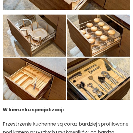
W kierunku specjalizacji
Przestrzenie kuchenne są coraz bardziej sprofilowane
pod kątem przyszłych użytkowników, co bardzo