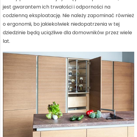
jest gwarantem ich trwałości i odporności na
codzienną eksploatację. Nie należy zapominać również
o ergonomii, bo jakiekolwiek niedopatrzenia w tej
dziedzinie będą uciążliwe dla domowników przez wiele
lat.