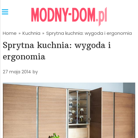
Home
»
Kuchnia
»
Sprytna kuchnia: wygoda i ergonomia
Sprytna kuchnia: wygoda i
ergonomia
27 maja 2014
by