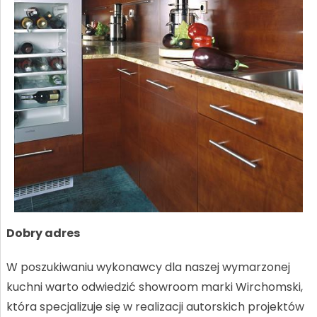
Dobry adres
W poszukiwaniu wykonawcy dla naszej wymarzonej
kuchni warto odwiedzić showroom marki Wirchomski,
która specjalizuje się w realizacji autorskich projektów