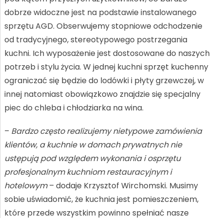
dobrze widoczne jest na podstawie instalowanego
sprzętu AGD. Obserwujemy stopniowe odchodzenie
od tradycyjnego, stereotypowego postrzegania
kuchni. Ich wyposażenie jest dostosowane do naszych
potrzeb i stylu życia. W jednej kuchni sprzęt kuchenny
ograniczać się będzie do lodówki i płyty grzewczej, w
innej natomiast obowiązkowo znajdzie się specjalny
piec do chleba i chłodziarka na wina.
–
Bardzo często realizujemy nietypowe zamówienia
klientów, a kuchnie w domach prywatnych nie
ustępują pod względem wykonania i osprzętu
profesjonalnym kuchniom restauracyjnym i
hotelowym
– dodaje Krzysztof Wirchomski. Musimy
sobie uświadomić, że kuchnia jest pomieszczeniem,
które przede wszystkim powinno spełniać nasze