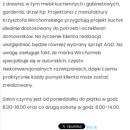
z drewna, w tym mebli kuchennych i gabinetowych,
garderób, drzwi itp. Projektanci z manufaktury
Krzysztofa Wirchomskiego przygotują projekt kuchni
idealnie dostosowany do potrzeb i oczekiwań
domowników. Na życzenie klienta realizacja
uwzględniać będzie również wybrany sprzęt AGD. Na
uwagę zasługuje fakt, że marka Wirchomski
specjalizuje się w autorskich, często
niekonwencjonalnych rozwiązaniach, dzięki czemu
praktycznie każdy pomysł klienta może zostać
zrealizowany.
Salon czynny jest od poniedziałku do piątku w godz.
8.00-16.00 oraz co drugą sobotę w godz. 8.00-14.00.
Pin It