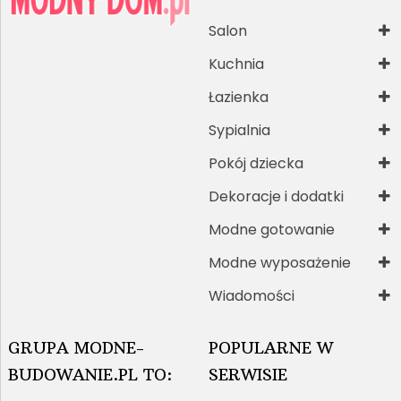
Salon
Kuchnia
Łazienka
Sypialnia
Pokój dziecka
Dekoracje i dodatki
Modne gotowanie
Modne wyposażenie
Wiadomości
GRUPA MODNE-
POPULARNE W
BUDOWANIE.PL TO:
SERWISIE