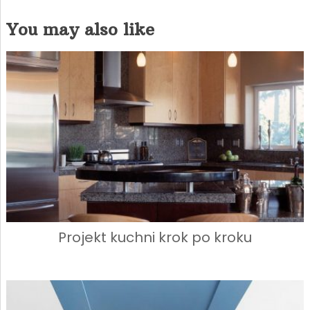
You may also like
Projekt kuchni krok po kroku