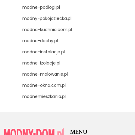
modne-podlogi.pl
modny-pokojdziecka.pl
modna-kuchnia.com.pl
modne-dachy.pl
modne-instalacje.pl
modne-izolacje.pl
modne-malowanie.pl
modne-okna.com.pl
modnemieszkania.pl
MENU