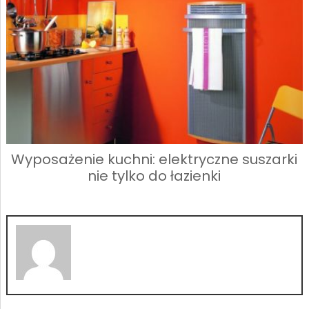
Wyposażenie kuchni: elektryczne suszarki
nie tylko do łazienki