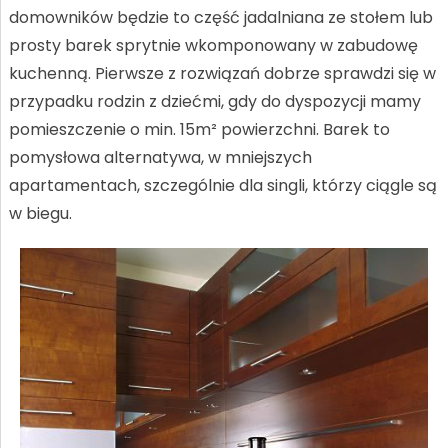
domowników będzie to część jadalniana ze stołem lub
prosty barek sprytnie wkomponowany w zabudowę
kuchenną. Pierwsze z rozwiązań dobrze sprawdzi się w
przypadku rodzin z dziećmi, gdy do dyspozycji mamy
pomieszczenie o min. 15m² powierzchni. Barek to
pomysłowa alternatywa, w mniejszych
apartamentach, szczególnie dla singli, którzy ciągle są
w biegu.