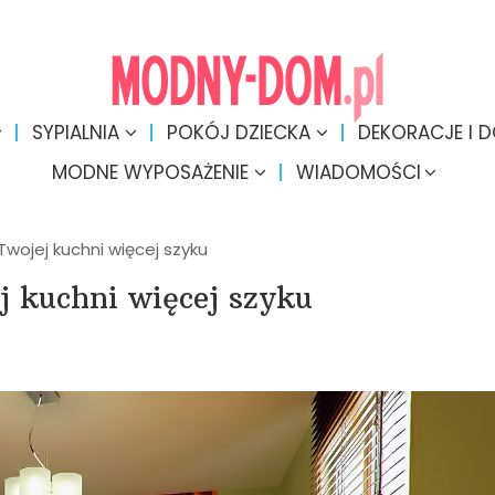
SYPIALNIA
POKÓJ DZIECKA
DEKORACJE I 
MODNE WYPOSAŻENIE
WIADOMOŚCI
Twojej kuchni więcej szyku
j kuchni więcej szyku