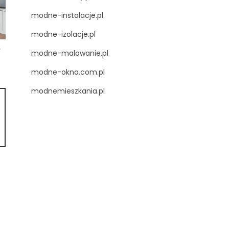
modne-instalacje.pl
modne-izolacje.pl
,
modne-malowanie.pl
modne-okna.com.pl
modnemieszkania.pl