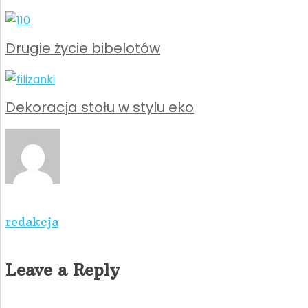
Drugie życie bibelotów
Dekoracja stołu w stylu eko
redakcja
Leave a Reply