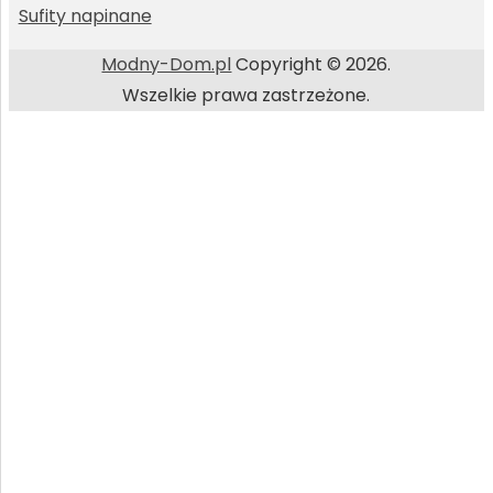
Sufity napinane
Modny-Dom.pl
Copyright © 2026.
Wszelkie prawa zastrzeżone.