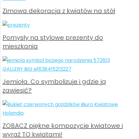
Zimowa dekoracja z kwiatów na stół
Pomysły na stylowe prezenty do
mieszkania
Jemioła. Co symbolizuje i gdzie ją
zawiesić?
ZOBACZ piękne kompozycje kwiatowe i
wyraź TO kwiatami!