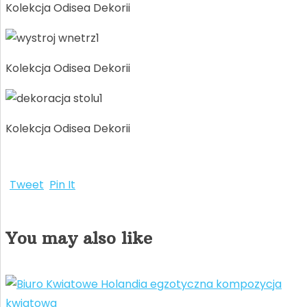
Kolekcja Odisea Dekorii
Kolekcja Odisea Dekorii
Kolekcja Odisea Dekorii
Tweet
Pin It
You may also like