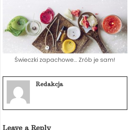
Świeczki zapachowe… Zrób je sam!
Redakcja
Leave a Reply