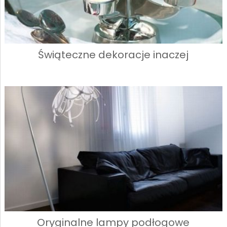
Świąteczne dekoracje inaczej
Oryginalne lampy podłogowe