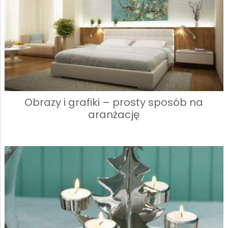
Obrazy i grafiki – prosty sposób na
aranżację