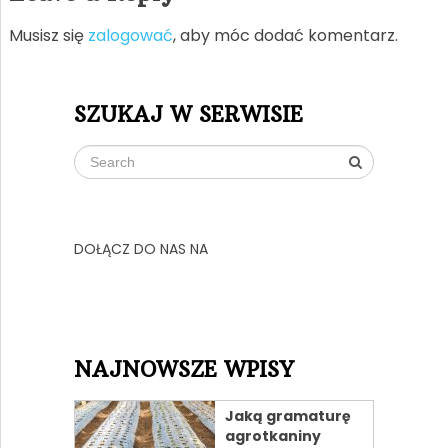
Musisz się
zalogować
, aby móc dodać komentarz.
SZUKAJ W SERWISIE
DOŁĄCZ DO NAS NA
NAJNOWSZE WPISY
Jaką gramaturę
agrotkaniny