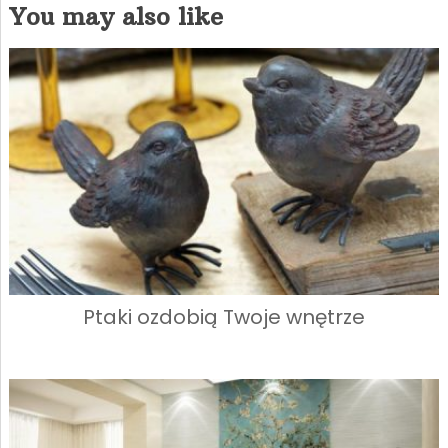
You may also like
Ptaki ozdobią Twoje wnętrze