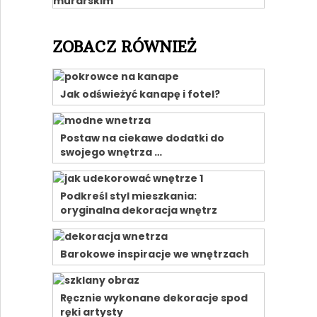
ZOBACZ RÓWNIEŻ
Jak odświeżyć kanapę i fotel?
Postaw na ciekawe dodatki do
swojego wnętrza …
Podkreśl styl mieszkania:
oryginalna dekoracja wnętrz
Barokowe inspiracje we wnętrzach
Ręcznie wykonane dekoracje spod
ręki artysty