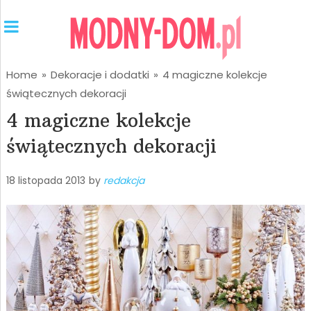
Home
»
Dekoracje i dodatki
»
4 magiczne kolekcje
świątecznych dekoracji
4 magiczne kolekcje
świątecznych dekoracji
18 listopada 2013
by
redakcja