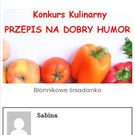
Błonnikowe śniadanko
Sabina