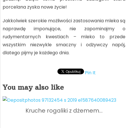
porcelana zyska nowe życie!
Jakkolwiek szerokie możliwości zastosowania mleka są
naprawdę imponujące, nie zapominajmy o
rudymentarnych kwestiach – mleko to przede
wszystkim niezwykle smaczny i odżywczy napój,
dlatego pijmy je każdego dnia.
Pin It
You may also like
Kruche rogaliki z dżemem…