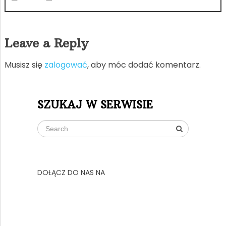
Leave a Reply
Musisz się
zalogować
, aby móc dodać komentarz.
SZUKAJ W SERWISIE
DOŁĄCZ DO NAS NA