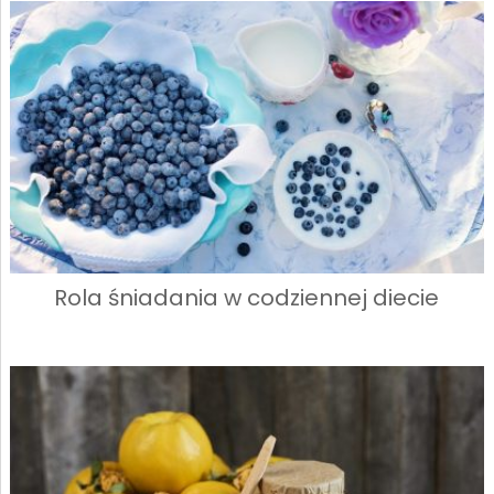
Rola śniadania w codziennej diecie