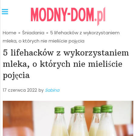
Home
»
Śniadania
»
5 lifehacków z wykorzystaniem
mleka, o których nie mieliście pojęcia
5 lifehacków z wykorzystaniem
mleka, o których nie mieliście
pojęcia
17 czerwca 2022
by
Sabina