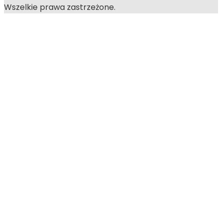
Wszelkie prawa zastrzeżone.