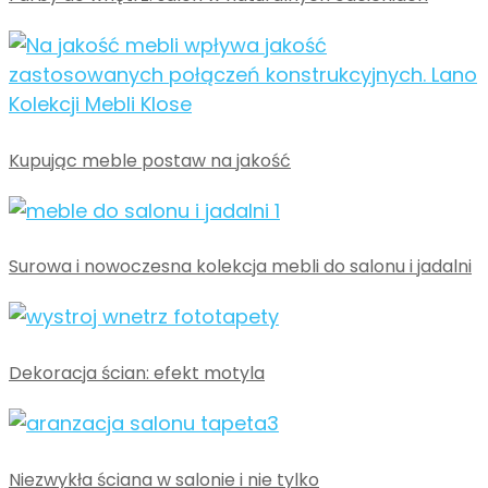
Kupując meble postaw na jakość
Surowa i nowoczesna kolekcja mebli do salonu i jadalni
Dekoracja ścian: efekt motyla
Niezwykła ściana w salonie i nie tylko