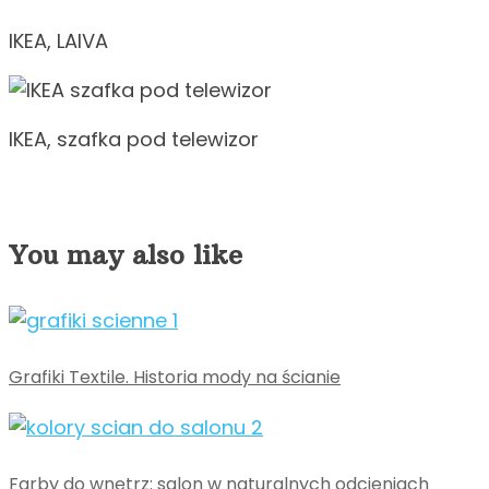
IKEA, LAIVA
IKEA, szafka pod telewizor
You may also like
Grafiki Textile. Historia mody na ścianie
Farby do wnętrz: salon w naturalnych odcieniach