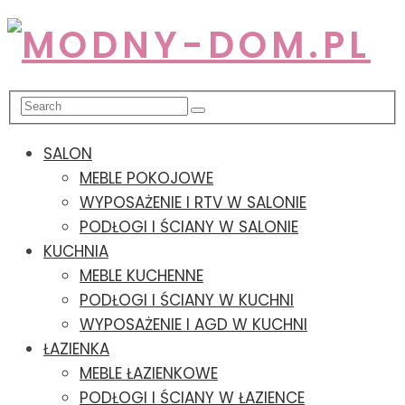
SALON
MEBLE POKOJOWE
WYPOSAŻENIE I RTV W SALONIE
PODŁOGI I ŚCIANY W SALONIE
KUCHNIA
MEBLE KUCHENNE
PODŁOGI I ŚCIANY W KUCHNI
WYPOSAŻENIE I AGD W KUCHNI
ŁAZIENKA
MEBLE ŁAZIENKOWE
PODŁOGI I ŚCIANY W ŁAZIENCE