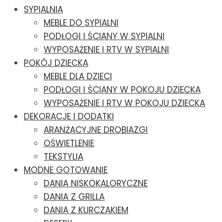
SYPIALNIA
MEBLE DO SYPIALNI
PODŁOGI I ŚCIANY W SYPIALNI
WYPOSAŻENIE I RTV W SYPIALNI
POKÓJ DZIECKA
MEBLE DLA DZIECI
PODŁOGI I ŚCIANY W POKOJU DZIECKA
WYPOSAŻENIE I RTV W POKOJU DZIECKA
DEKORACJE I DODATKI
ARANŻACYJNE DROBIAZGI
OŚWIETLENIE
TEKSTYLIA
MODNE GOTOWANIE
DANIA NISKOKALORYCZNE
DANIA Z GRILLA
DANIA Z KURCZAKIEM