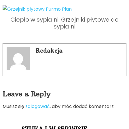
Ciepło w sypialni. Grzejniki płytowe do
sypialni
Redakcja
Leave a Reply
Musisz się
zalogować
, aby móc dodać komentarz.