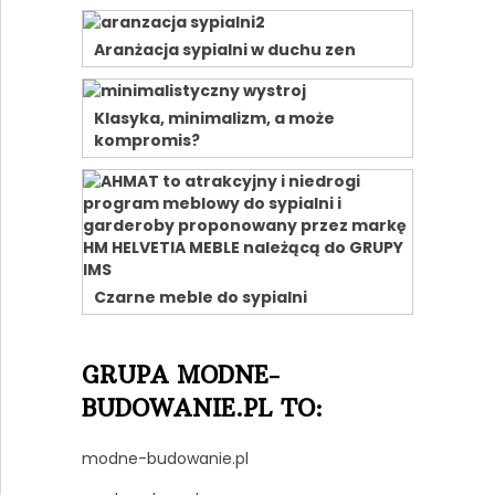
Aranżacja sypialni w duchu zen
Klasyka, minimalizm, a może
kompromis?
Czarne meble do sypialni
GRUPA MODNE-
BUDOWANIE.PL TO:
modne-budowanie.pl