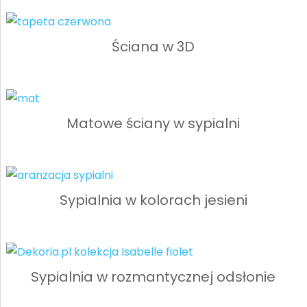
Ściana w 3D
Matowe ściany w sypialni
Sypialnia w kolorach jesieni
Sypialnia w rozmantycznej odsłonie