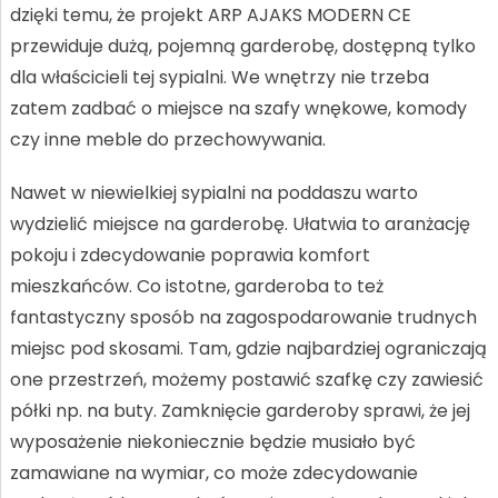
dzięki temu, że projekt ARP AJAKS MODERN CE
przewiduje dużą, pojemną garderobę, dostępną tylko
dla właścicieli tej sypialni. We wnętrzy nie trzeba
zatem zadbać o miejsce na szafy wnękowe, komody
czy inne meble do przechowywania.
Nawet w niewielkiej sypialni na poddaszu warto
wydzielić miejsce na garderobę. Ułatwia to aranżację
pokoju i zdecydowanie poprawia komfort
mieszkańców. Co istotne, garderoba to też
fantastyczny sposób na zagospodarowanie trudnych
miejsc pod skosami. Tam, gdzie najbardziej ograniczają
one przestrzeń, możemy postawić szafkę czy zawiesić
półki np. na buty. Zamknięcie garderoby sprawi, że jej
wyposażenie niekoniecznie będzie musiało być
zamawiane na wymiar, co może zdecydowanie