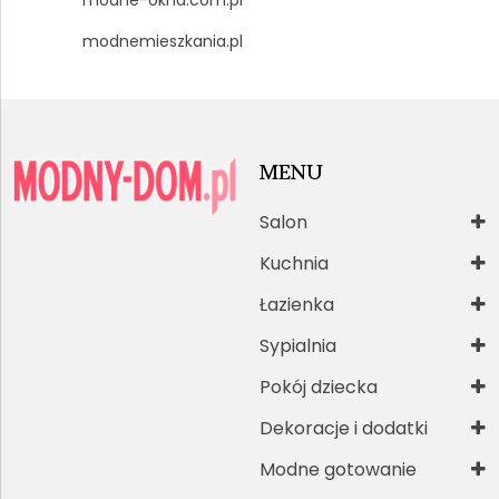
modnemieszkania.pl
MENU
Salon
Kuchnia
Łazienka
Sypialnia
Pokój dziecka
Dekoracje i dodatki
Modne gotowanie