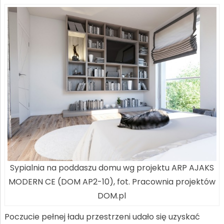
Sypialnia na poddaszu domu wg projektu ARP AJAKS
MODERN CE (DOM AP2-10), fot. Pracownia projektów
DOM.pl
Poczucie pełnej ładu przestrzeni udało się uzyskać