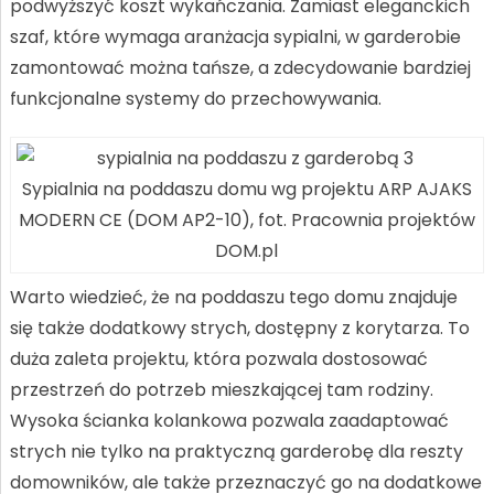
podwyższyć koszt wykańczania. Zamiast eleganckich
szaf, które wymaga aranżacja sypialni, w garderobie
zamontować można tańsze, a zdecydowanie bardziej
funkcjonalne systemy do przechowywania.
Sypialnia na poddaszu domu wg projektu ARP AJAKS
MODERN CE (DOM AP2-10), fot. Pracownia projektów
DOM.pl
Warto wiedzieć, że na poddaszu tego domu znajduje
się także dodatkowy strych, dostępny z korytarza. To
duża zaleta projektu, która pozwala dostosować
przestrzeń do potrzeb mieszkającej tam rodziny.
Wysoka ścianka kolankowa pozwala zaadaptować
strych nie tylko na praktyczną garderobę dla reszty
domowników, ale także przeznaczyć go na dodatkowe