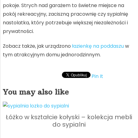
pokoje. Strych nad garażem to świetne miejsce na
pokój rekreacyjny, zaciszną pracownię czy sypialnię
nastolatka, który potrzebuje większej niezależności i
prywatności.
Zobacz także, jak urządzono
łazienkę na poddaszu
w
tym atrakcyjnym domu jednorodzinnym.
Pin It
You may also like
Łóżko w kształcie kołyski – kolekcja mebli
do sypialni