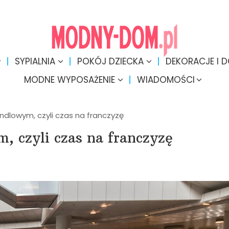
SYPIALNIA
POKÓJ DZIECKA
DEKORACJE I 
MODNE WYPOSAŻENIE
WIADOMOŚCI
ndlowym, czyli czas na franczyzę
, czyli czas na franczyzę