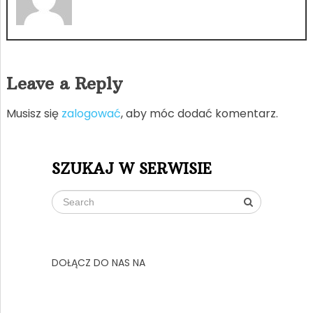
Leave a Reply
Musisz się
zalogować
, aby móc dodać komentarz.
SZUKAJ W SERWISIE
DOŁĄCZ DO NAS NA