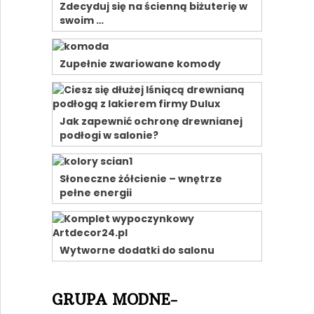
Zdecyduj się na ścienną biżuterię w
swoim …
Zupełnie zwariowane komody
Jak zapewnić ochronę drewnianej
podłogi w salonie?
Słoneczne żółcienie – wnętrze
pełne energii
Wytworne dodatki do salonu
GRUPA MODNE-