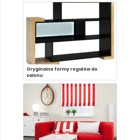
Oryginalne formy regałów do
salonu