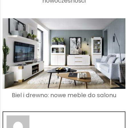
nowoczesności
Biel i drewno: nowe meble do salonu