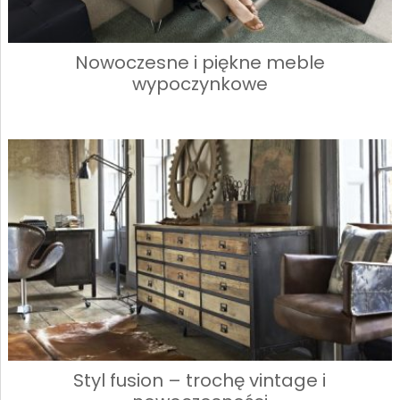
Nowoczesne i piękne meble
wypoczynkowe
Styl fusion – trochę vintage i